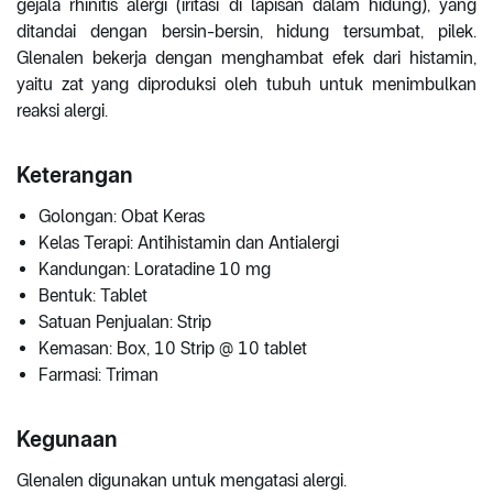
gejala rhinitis alergi (iritasi di lapisan dalam hidung), yang
ditandai dengan bersin-bersin, hidung tersumbat, pilek.
Glenalen bekerja dengan menghambat efek dari histamin,
yaitu zat yang diproduksi oleh tubuh untuk menimbulkan
reaksi alergi.
Keterangan
Golongan: Obat Keras
Kelas Terapi: Antihistamin dan Antialergi
Kandungan: Loratadine 10 mg
Bentuk: Tablet
Satuan Penjualan: Strip
Kemasan: Box, 10 Strip @ 10 tablet
Farmasi: Triman
Kegunaan
Glenalen digunakan untuk mengatasi alergi.