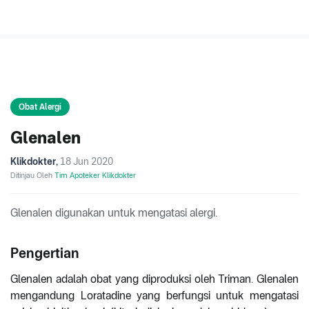
Obat Alergi
Glenalen
Klikdokter
,
18 Jun 2020
Ditinjau Oleh
Tim Apoteker Klikdokter
Glenalen digunakan untuk mengatasi alergi.
Pengertian
Glenalen adalah obat yang diproduksi oleh Triman. Glenalen
mengandung Loratadine yang berfungsi untuk mengatasi