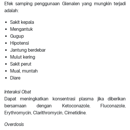
Efek samping penggunaan Glenalen yang mungkin terjadi
adalah:
Sakit kepala
Mengantuk
Gugup
Hipotensi
Jantung berdebar
Mulut kering
Sakit perut
Mual, muntah
Diare
Interaksi Obat
Dapat meningkatkan konsentrasi plasma jika diberikan
bersamaan dengan Ketoconazole, Fluconazole,
Erythromycin, Clarithromycin, Cimetidine.
Overdosis