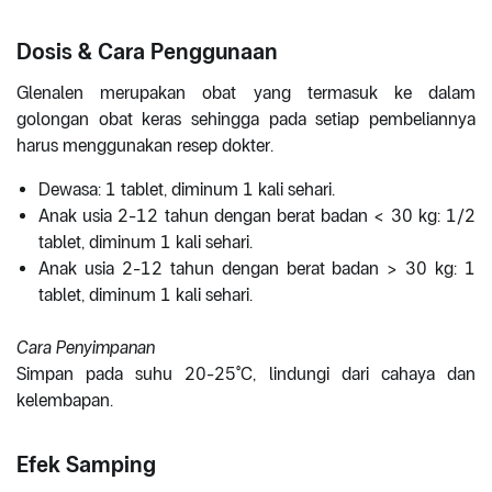
Dosis & Cara Penggunaan
Glenalen merupakan obat yang termasuk ke dalam
golongan obat keras sehingga pada setiap pembeliannya
harus menggunakan resep dokter.
Dewasa: 1 tablet, diminum 1 kali sehari.
Anak usia 2-12 tahun dengan berat badan < 30 kg: 1/2
tablet, diminum 1 kali sehari.
Anak usia 2-12 tahun dengan berat badan > 30 kg: 1
tablet, diminum 1 kali sehari.
Cara Penyimpanan
Simpan pada suhu 20-25°C, lindungi dari cahaya dan
kelembapan.
Efek Samping