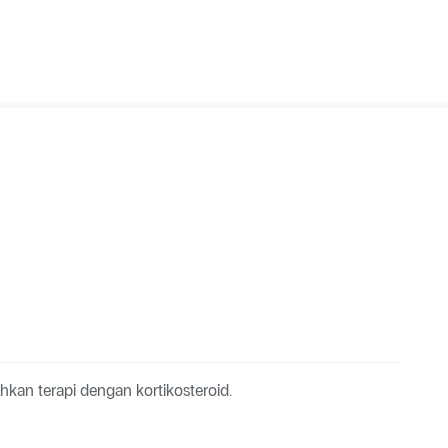
kan terapi dengan kortikosteroid.