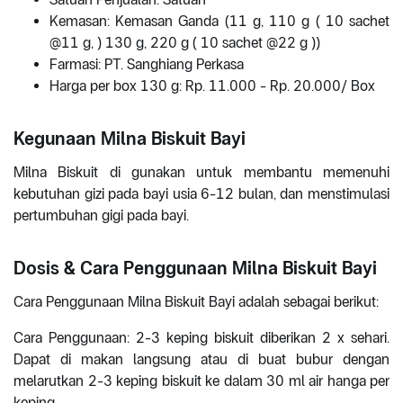
Kemasan: Kemasan Ganda (11 g, 110 g ( 10 sachet
@11 g, ) 130 g, 220 g ( 10 sachet @22 g ))
Farmasi: PT. Sanghiang Perkasa
Harga per box 130 g: Rp. 11.000 - Rp. 20.000/ Box
Kegunaan Milna Biskuit Bayi
Milna Biskuit di gunakan untuk membantu memenuhi
kebutuhan gizi pada bayi usia 6-12 bulan, dan menstimulasi
pertumbuhan gigi pada bayi.
Dosis & Cara Penggunaan Milna Biskuit Bayi
Cara Penggunaan Milna Biskuit Bayi adalah sebagai berikut:
Cara Penggunaan: 2-3 keping biskuit diberikan 2 x sehari.
Dapat di makan langsung atau di buat bubur dengan
melarutkan 2-3 keping biskuit ke dalam 30 ml air hanga per
keping.