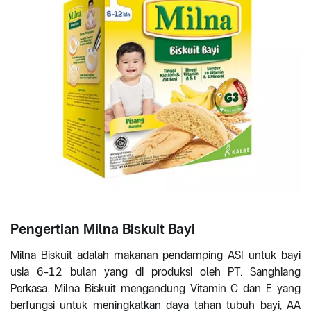
Pengertian Milna Biskuit Bayi
Milna Biskuit adalah makanan pendamping ASI untuk bayi
usia 6-12 bulan yang di produksi oleh PT. Sanghiang
Perkasa. Milna Biskuit mengandung Vitamin C dan E yang
berfungsi untuk meningkatkan daya tahan tubuh bayi, AA