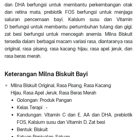
dan DHA berfungsi untuk membantu perkembangan otak
dan retina mata, prebiotik FOS berfungsi untuk menjaga
saluran pencernaan bayi, Kalsium susu dan Vitamin
D berfungsi untuk membantu pertumbuhan tulang dan gigi,
zat besi berfungsi untuk mencegah anemia. Milna Biskuit
tersedia dalam berbagai macam variasi rasa, diantaranya rasa
original, rasa pisang, rasa kacang hijau, rasa apel jeruk, dan
rasa beras merah.
Keterangan Milna Biskuit Bayi
Milna Biskuit Original, Rasa Pisang, Rasa Kacang
Hijau, Rasa Apel Jeruk, Rasa Beras Merah
Golongan: Produk Pangan
Kelas Terapi : -
Kandungan: Vitamin C dan E, AA dan DHA, prebiotik
FOS, Kalsium susu dan Vitamin D, Zat besi
Bentuk: Biskuit
Satuan Penjualan: Satuan