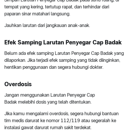
tempat yang kering, tertutup rapat, dan terhindar dari
paparan sinar matahari langsung.
Jauhkan larutan dari jangkauan anak-anak.
Efek Samping Larutan Penyegar Cap Badak
Belum ada efek samping Larutan Penyegar Cap Badak yang
dilaporkan. Jika terjadi efek samping yang tidak diinginkan,
hentikan penggunaan dan segera hubungi dokter.
Overdosis
Jangan menggunakan Larutan Penyegar Cap
Badak melebihi dosis yang telah ditentukan.
Jika kamu mengalami overdosis, segera hubungi bantuan
tim medis darurat ke nomor 112/119 atau segeralah ke
instalasi gawat darurat rumah sakit terdekat.