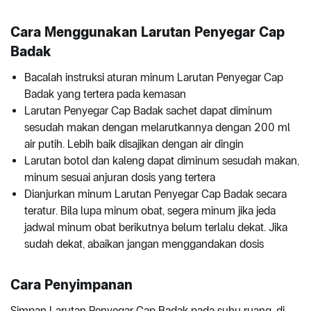
Cara Menggunakan Larutan Penyegar Cap
Badak
Bacalah instruksi aturan minum Larutan Penyegar Cap
Badak yang tertera pada kemasan
Larutan Penyegar Cap Badak sachet dapat diminum
sesudah makan dengan melarutkannya dengan 200 ml
air putih. Lebih baik disajikan dengan air dingin
Larutan botol dan kaleng dapat diminum sesudah makan,
minum sesuai anjuran dosis yang tertera
Dianjurkan minum Larutan Penyegar Cap Badak secara
teratur. Bila lupa minum obat, segera minum jika jeda
jadwal minum obat berikutnya belum terlalu dekat. Jika
sudah dekat, abaikan jangan menggandakan dosis
Cara Penyimpanan
Simpan Larutan Penyegar Cap Badak pada suhu ruang, di