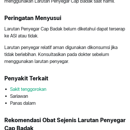
menggunakan Larutan Penyegar Cap Badak saat hamil.
Peringatan Menyusui
Larutan Penyegar Cap Badak belum diketahui dapat terserap
ke ASI atau tidak.
Larutan penyegar relatif aman digunakan dikonsumsi jika
tidak berlebihan. Konsultasikan pada dokter sebelum
menggunakan larutan penyegar.
Penyakit Terkait
Sakit tenggorokan
Sariawan
Panas dalam
Rekomendasi Obat Sejenis Larutan Penyegar
Cap Badak