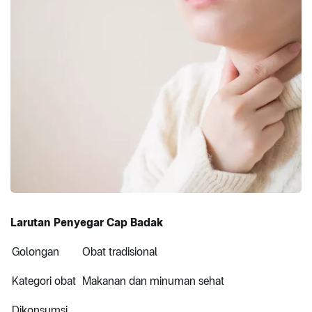
Larutan Penyegar Cap Badak
Golongan
Obat tradisional
Kategori obat
Makanan dan minuman sehat
Dikonsumsi