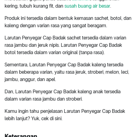
kering, tubuh kurang fit, dan
susah buang air besar
.
Produk ini tersedia dalam bentuk kemasan sachet, botol, dan
kaleng dengan varian rasa yang sangat beragam.
Larutan Penyegar Cap Badak sachet tersedia dalam varian
rasa jambu dan jeruk nipis. Larutan Penyegar Cap Badak
botol tersedia dalam varian original (tanpa rasa).
Sementara, Larutan Penyegar Cap Badak kaleng tersedia
dalam beberapa varian, yaitu rasa jeruk, stroberi, melon, leci,
jambu, anggur, dan apel.
Dan, Larutan Penyegar Cap Badak kaleng anak tersedia
dalam varian rasa jambu dan stroberi.
Kamu ingin tahu penjelasan Larutan Penyegar Cap Badak
lebih lanjut? Yuk, cek di sini.
Keterangan