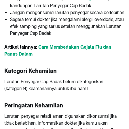
kandungan Larutan Penyegar Cap Badak
Jangan mengonsumsi larutan penyegar secara berlebihan
Segera temui dokter jika mengalami alergi, overdosis, atau
efek samping yang serius setelah menggunakan Larutan
Penyegar Cap Badak
Artikel lainnya:
Cara Membedakan Gejala Flu dan
Panas Dalam
Kategori Kehamilan
Larutan Penyegar Cap Badak belum dikategorikan
(kategori N) keamanannya untuk ibu hamil.
Peringatan Kehamilan
Larutan penyegar relatif aman digunakan dikonsumsi jika
tidak berlebihan. Informasikan dokter jika kamu akan