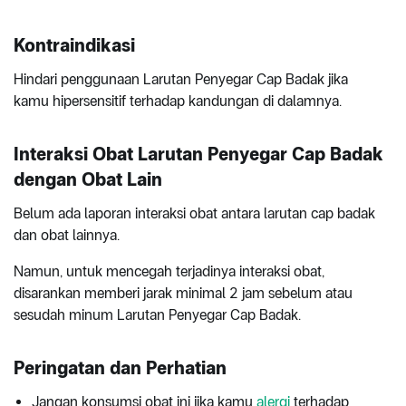
Kontraindikasi
Hindari penggunaan Larutan Penyegar Cap Badak jika
kamu hipersensitif terhadap kandungan di dalamnya.
Interaksi Obat Larutan Penyegar Cap Badak
dengan Obat Lain
Belum ada laporan interaksi obat antara larutan cap badak
dan obat lainnya.
Namun, untuk mencegah terjadinya interaksi obat,
disarankan memberi jarak minimal 2 jam sebelum atau
sesudah minum Larutan Penyegar Cap Badak.
Peringatan dan Perhatian
Jangan konsumsi obat ini jika kamu
alergi
terhadap