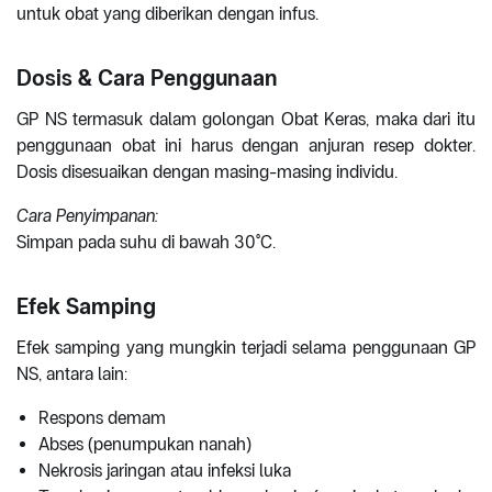
untuk obat yang diberikan dengan infus.
Dosis & Cara Penggunaan
GP NS termasuk dalam golongan Obat Keras, maka dari itu
penggunaan obat ini harus dengan anjuran resep dokter.
Dosis disesuaikan dengan masing-masing individu.
Cara Penyimpanan:
Simpan pada suhu di bawah 30°C.
Efek Samping
Efek samping yang mungkin terjadi selama penggunaan GP
NS, antara lain:
Respons demam
Abses (penumpukan nanah)
Nekrosis jaringan atau infeksi luka