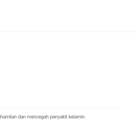
hamilan dan mencegah penyakit kelamin.