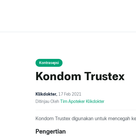
Kontrasepsi
Kondom Trustex
Klikdokter
,
17 Feb 2021
Ditinjau Oleh
Tim Apoteker Klikdokter
Kondom Trustex digunakan untuk mencegah ke
Pengertian