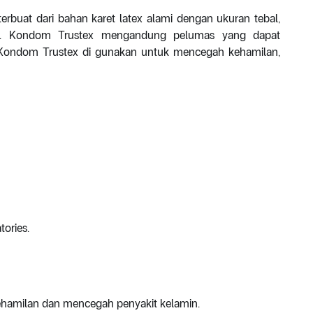
erbuat dari bahan karet latex alami dengan ukuran tebal,
ak. Kondom Trustex mengandung pelumas yang dapat
, Kondom Trustex di gunakan untuk mencegah kehamilan,
tories.
hamilan dan mencegah penyakit kelamin.