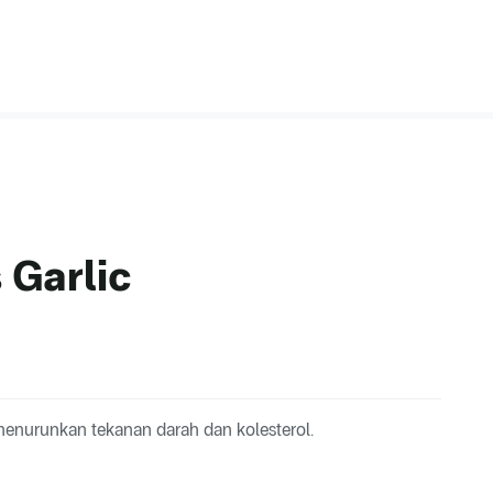
 Garlic
enurunkan tekanan darah dan kolesterol.