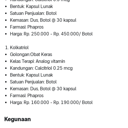
Bentuk: Kapsul Lunak
Satuan Penjualan: Botol
Kemasan: Dus, Botol @ 30 kapsul
Farmasi: Phapros
Harga: Rp. 250.000 - Rp. 450.000/ Botol
Kolkatriol
Golongan:Obat Keras
Kelas Terapi: Analog vitamin
Kandungan: Calcitriol 0.25 mcg
Bentuk: Kapsul Lunak
Satuan Penjualan: Botol
Kemasan: Dus, Botol @ 30 kapsul
Farmasi: Phapros
Harga: Rp. 160.000 - Rp. 190.000/ Botol
Kegunaan