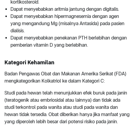
kortikosteroid.
Dapat menyebabkan aritmia jantung dengan digitalis.
Dapat menyebabkan hipermagnesemia dengan agen
yang mengandung Mg (misalnya Antasida) pada pasien
dialisis.
Dapat menyebabkan penekanan PTH berlebihan dengan
pemberian vitamin D yang berlebihan.
Kategori Kehamilan
Badan Pengawas Obat dan Makanan Amerika Serikat (FDA)
mengkategorikan Kolkatriol ke dalam Kategori C:
Studi pada hewan telah menunjukkan efek buruk pada janin
(teratogenik atau embriosidal atau lainnya) dan tidak ada
studi terkontrol pada wanita atau studi pada wanita dan
hewan tidak tersedia. Obat diberikan hanya jika manfaat yang
yang diperoleh lebih besar dari potensi risiko pada janin.