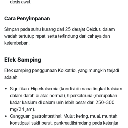
dosis awal.
Cara Penyimpanan
Simpan pada suhu kurang dari 25 derajat Celcius, dalam
wadah tertutup rapat, serta terlindung dari cahaya dan
kelembaban.
Efek Samping
Efek samping penggunaan Kolkatriol yang mungkin terjadi
adalah:
Signifikan: Hiperkalsemia (kondisi di mana tingkat kalsium
dalam darah di atas normal), hiperkalsiuria (merupakan
kadar kalsium di dalam urin lebih besar dari 250-300
mg/24 jam).
Gangguan gastrointestinal: Mulut kering, mual, muntah,
konstipasi, sakit perut, pankreatitis(radang pada kelenjar