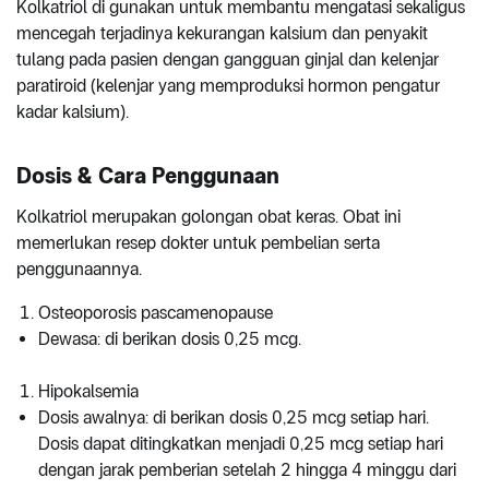
Kolkatriol di gunakan untuk membantu mengatasi sekaligus
mencegah terjadinya kekurangan kalsium dan penyakit
tulang pada pasien dengan gangguan ginjal dan kelenjar
paratiroid (kelenjar yang memproduksi hormon pengatur
kadar kalsium).
Dosis & Cara Penggunaan
Kolkatriol merupakan golongan obat keras. Obat ini
memerlukan resep dokter untuk pembelian serta
penggunaannya.
Osteoporosis pascamenopause
Dewasa: di berikan dosis 0,25 mcg.
Hipokalsemia
Dosis awalnya: di berikan dosis 0,25 mcg setiap hari.
Dosis dapat ditingkatkan menjadi 0,25 mcg setiap hari
dengan jarak pemberian setelah 2 hingga 4 minggu dari