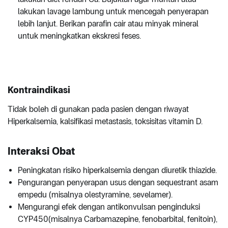
lakukan lavage lambung untuk mencegah penyerapan
lebih lanjut. Berikan parafin cair atau minyak mineral
untuk meningkatkan ekskresi feses.
Kontraindikasi
Tidak boleh di gunakan pada pasien dengan riwayat
Hiperkalsemia, kalsifikasi metastasis, toksisitas vitamin D.
Interaksi Obat
Peningkatan risiko hiperkalsemia dengan diuretik thiazide.
Pengurangan penyerapan usus dengan sequestrant asam
empedu (misalnya olestyramine, sevelamer).
Mengurangi efek dengan antikonvulsan penginduksi
CYP450(misalnya Carbamazepine, fenobarbital, fenitoin),