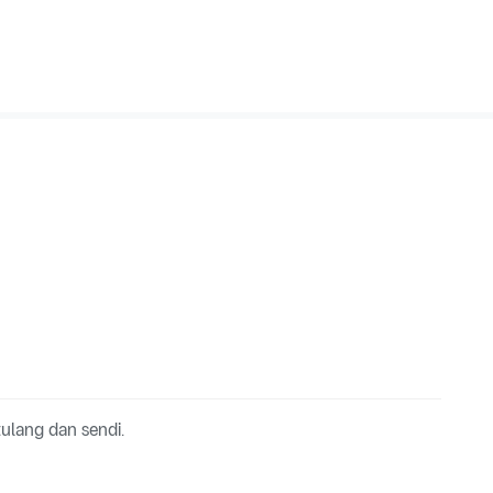
ulang dan sendi.