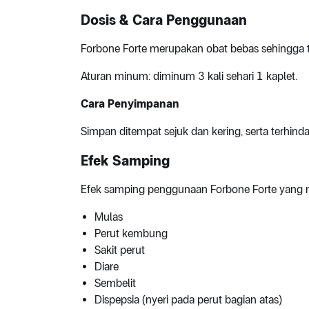
Dosis & Cara Penggunaan
Forbone Forte merupakan obat bebas sehingga t
Aturan minum: diminum 3 kali sehari 1 kaplet.
Cara Penyimpanan
Simpan ditempat sejuk dan kering, serta terhinda
Efek Samping
Efek samping penggunaan Forbone Forte yang mu
Mulas
Perut kembung
Sakit perut
Diare
Sembelit
Dispepsia (nyeri pada perut bagian atas)