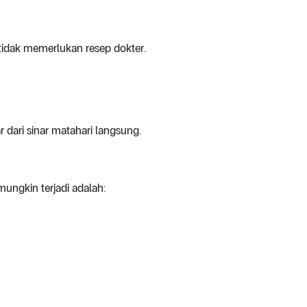
idak memerlukan resep dokter.
r dari sinar matahari langsung.
ngkin terjadi adalah: