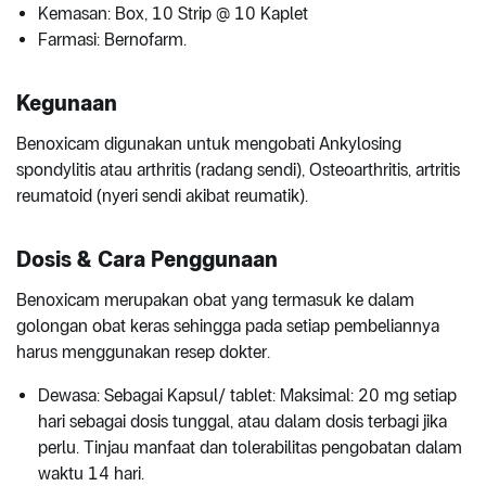
Kemasan: Box, 10 Strip @ 10 Kaplet
Farmasi: Bernofarm.
Kegunaan
Benoxicam digunakan untuk mengobati Ankylosing
spondylitis atau arthritis (radang sendi), Osteoarthritis, artritis
reumatoid (nyeri sendi akibat reumatik).
Dosis & Cara Penggunaan
Benoxicam merupakan obat yang termasuk ke dalam
golongan obat keras sehingga pada setiap pembeliannya
harus menggunakan resep dokter.
Dewasa: Sebagai Kapsul/ tablet: Maksimal: 20 mg setiap
hari sebagai dosis tunggal, atau dalam dosis terbagi jika
perlu. Tinjau manfaat dan tolerabilitas pengobatan dalam
waktu 14 hari.