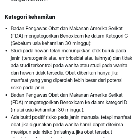
Kategori kehamilan
Badan Pengawas Obat dan Makanan Amerika Serikat
(FDA) mengategorikan Benoxicam ke dalam Kategori C
(Sebelum usia kehamilan 30 minggu):
Studi pada hewan telah menunjukkan efek buruk pada
janin (teratogenik atau embriosidal atau lainnya) dan tidak
ada studi terkontrol pada wanita atau studi pada wanita
dan hewan tidak tersedia. Obat diberikan hanya jika
manfaat yang yang diperoleh lebih besar dari potensi
risiko pada janin.
Badan Pengawas Obat dan Makanan Amerika Serikat
(FDA) mengategorikan Benoxicam ke dalam kategori D
(mulai usia kehamilan 30 minggu):
Ada bukti positif risiko pada janin manusia, tetapi manfaat
obat jika digunakan pada wanita hamil dapat diterima
meskipun ada risiko (misalnya, jika obat tersebut