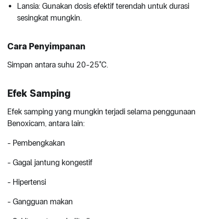
Lansia: Gunakan dosis efektif terendah untuk durasi
sesingkat mungkin.
Cara Penyimpanan
Simpan antara suhu 20-25°C.
Efek Samping
Efek samping yang mungkin terjadi selama penggunaan
Benoxicam, antara lain:
- Pembengkakan
- Gagal jantung kongestif
- Hipertensi
- Gangguan makan