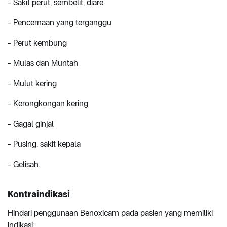
- Sakit perut, sembelit, diare
- Pencernaan yang terganggu
- Perut kembung
- Mulas dan Muntah
- Mulut kering
- Kerongkongan kering
- Gagal ginjal
- Pusing, sakit kepala
- Gelisah.
Kontraindikasi
Hindari penggunaan Benoxicam pada pasien yang memiliki
indikasi: