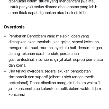
diperlukan dalam situasi yang mengancam jiwa atau
untuk penyakit serius dimana obat-obatan yang lebih
aman tidak dapat digunakan atau tidak efektif).
Overdosis
Pemberian Benoxicam yang melebihi dosis yang
diresepkan akan menimbulkan gejala, seperti kelesuan,
mengantuk, mual, muntah, nyeri ulu hati, demam ringan,.
Jarang, tekanan darah rendah, perdarahan
gastrointestinal, insufisiensi ginjal akut, depresi pernafasan
dan koma.
Jika terjadi overdosis, segera lakukan pengobatan
simtomatik dan suportif (dibantu oleh tenaga medis
profesional). Dapat diberikan arang aktif dalam waktu 1
jam konsumsi atau katarsik osmotik dalam waktu 4 jam
konsumsi