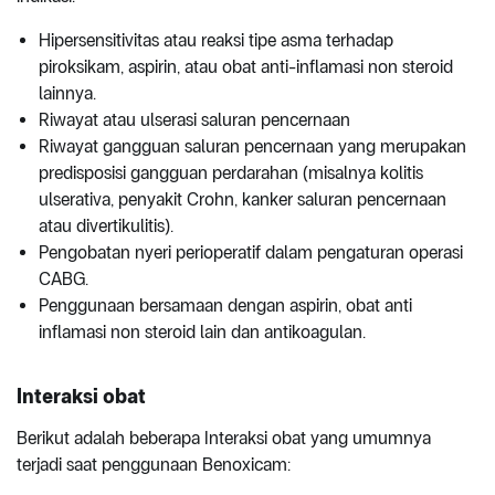
Hipersensitivitas atau reaksi tipe asma terhadap
piroksikam, aspirin, atau obat anti-inflamasi non steroid
lainnya.
Riwayat atau ulserasi saluran pencernaan
Riwayat gangguan saluran pencernaan yang merupakan
predisposisi gangguan perdarahan (misalnya kolitis
ulserativa, penyakit Crohn, kanker saluran pencernaan
atau divertikulitis).
Pengobatan nyeri perioperatif dalam pengaturan operasi
CABG.
Penggunaan bersamaan dengan aspirin, obat anti
inflamasi non steroid lain dan antikoagulan.
Interaksi obat
Berikut adalah beberapa Interaksi obat yang umumnya
terjadi saat penggunaan Benoxicam: