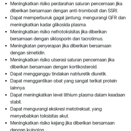
Meningkatkan risiko perdarahan saluran pencernaan jika
diberikan bersamaan dengan anti-trombosit dan SSRI.
Dapat memperburuk gagal jantung, mengurangi GFR dan
meningkatkan kadar glikosida plasma.
Meningkatkan risiko nefrotoksisitas jika diberikan
bersamaan dengan siklosporin dan tacrolimus.
Meningkatan penyerapan jika diberikan bersamaan
dengan simetidin.
Meningkatkan risiko ulserasi saluran pencernaan jika
diberikan bersamaan dengan kortikosteroid.
Dapat mengganggu tindakan natriuretik diuretik.
Dapat menggantikan obat yang sangat terikat protein
lainnya.
Dapat meningkatkan level lithium plasma dalam keadaan
stabil.
Dapat mengurangi ekskresi metotreksat, yang
menyebabkan toksisitas akut.
Meningkatkan risiko kejang jika diberikan bersamaan
dengan kuinolon.