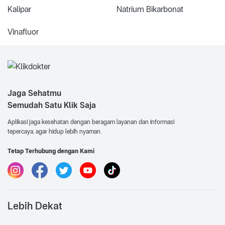
Kalipar
Natrium Bikarbonat
Vinafluor
Jaga Sehatmu
Semudah Satu Klik Saja
Aplikasi jaga kesehatan dengan beragam layanan dan informasi
tepercaya, agar hidup lebih nyaman.
Tetap Terhubung dengan Kami
Lebih Dekat