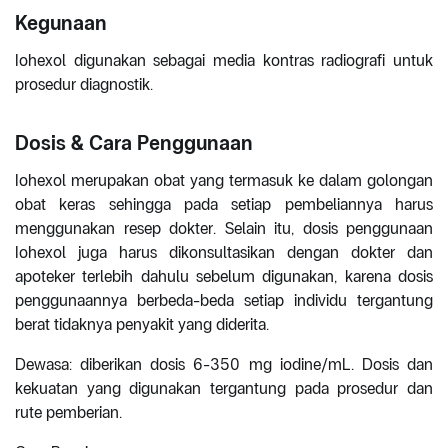
Kegunaan
Iohexol digunakan sebagai media kontras radiografi untuk
prosedur diagnostik.
Dosis & Cara Penggunaan
Iohexol merupakan obat yang termasuk ke dalam golongan
obat keras sehingga pada setiap pembeliannya harus
menggunakan resep dokter. Selain itu, dosis penggunaan
Iohexol juga harus dikonsultasikan dengan dokter dan
apoteker terlebih dahulu sebelum digunakan, karena dosis
penggunaannya berbeda-beda setiap individu tergantung
berat tidaknya penyakit yang diderita.
Dewasa: diberikan dosis 6-350 mg iodine/mL. Dosis dan
kekuatan yang digunakan tergantung pada prosedur dan
rute pemberian.