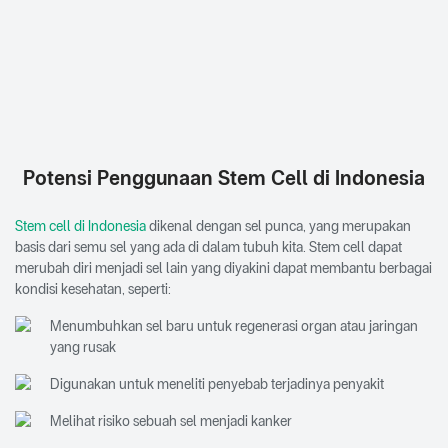
Potensi Penggunaan Stem Cell di Indonesia
Stem cell di Indonesia
dikenal dengan sel punca, yang merupakan
basis dari semu sel yang ada di dalam tubuh kita. Stem cell dapat
merubah diri menjadi sel lain yang diyakini dapat membantu berbagai
kondisi kesehatan, seperti:
Menumbuhkan sel baru untuk regenerasi organ atau jaringan
yang rusak
Digunakan untuk meneliti penyebab terjadinya penyakit
Melihat risiko sebuah sel menjadi kanker