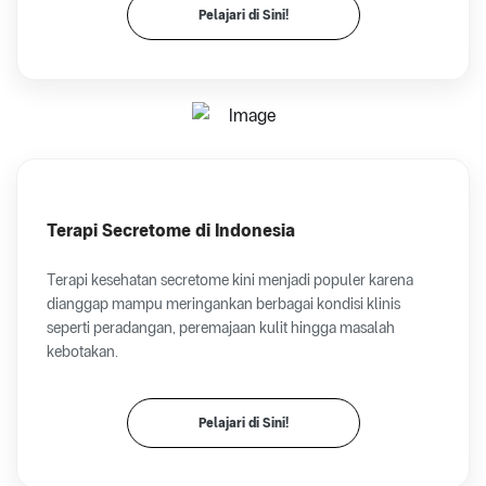
Pelajari di Sini!
Terapi Secretome di Indonesia
Terapi kesehatan secretome kini menjadi populer karena
dianggap mampu meringankan berbagai kondisi klinis
seperti peradangan, peremajaan kulit hingga masalah
kebotakan.
Pelajari di Sini!