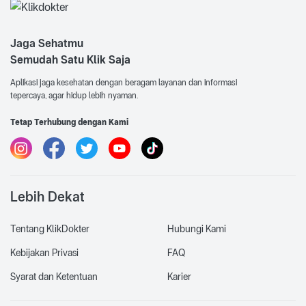
Jaga Sehatmu
Semudah Satu Klik Saja
Aplikasi jaga kesehatan dengan beragam layanan dan informasi
tepercaya, agar hidup lebih nyaman.
Tetap Terhubung dengan Kami
Lebih Dekat
Tentang KlikDokter
Hubungi Kami
Kebijakan Privasi
FAQ
Syarat dan Ketentuan
Karier