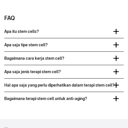
FAQ
Apa itu stem cells?
Apa saja tipe stem cell?
Bagaimana cara kerja stem cell?
Apa saja jenis terapi stem cell?
Hal apa saja yang perlu diperhatikan dalam terapi stem cell?
Bagaimana terapi stem cell untuk anti-aging?