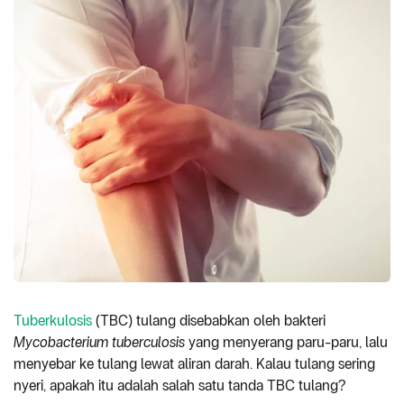
Tuberkulosis
(TBC) tulang disebabkan oleh bakteri
Mycobacterium tuberculosis
yang menyerang paru-paru, lalu
menyebar ke tulang lewat aliran darah. Kalau tulang sering
nyeri, apakah itu adalah salah satu tanda TBC tulang?