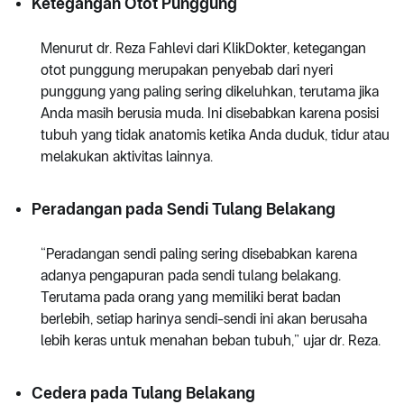
Ketegangan Otot Punggung
Menurut dr. Reza Fahlevi dari KlikDokter, ketegangan
otot punggung merupakan penyebab dari nyeri
punggung yang paling sering dikeluhkan, terutama jika
Anda masih berusia muda. Ini disebabkan karena posisi
tubuh yang tidak anatomis ketika Anda duduk, tidur atau
melakukan aktivitas lainnya.
Peradangan pada Sendi Tulang Belakang
“Peradangan sendi paling sering disebabkan karena
adanya pengapuran pada sendi tulang belakang.
Terutama pada orang yang memiliki berat badan
berlebih, setiap harinya sendi-sendi ini akan berusaha
lebih keras untuk menahan beban tubuh,” ujar dr. Reza.
Cedera pada Tulang Belakang