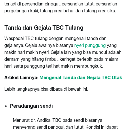
terjadi di persendian pinggul, persendian lutut, persendian
pergelangan kaki, tulang area bahu, dan tulang area siku.
Tanda dan Gejala TBC Tulang
Waspadai TBC tulang dengan mengenali tanda dan
gejalanya. Gejala awalnya biasanya
nyeri punggung
yang
makin hari makin nyeri. Gejala lain yang bisa muncul adalah
demam yang hilang timbul, keringat berlebih pada malam
hari, serta punggung terlihat makin membungkuk.
Artikel Lainnya:
Mengenal Tanda dan Gejala TBC Otak
Lebih lengkapnya bisa dibaca di bawah ini.
Peradangan sendi
Menurut dr. Andika, TBC pada sendi biasanya
menyerang sendi panggul dan lutut. Kondisi ini dapat