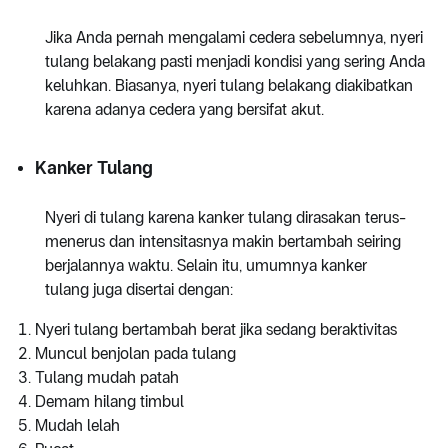
Jika Anda pernah mengalami cedera sebelumnya, nyeri
tulang belakang pasti menjadi kondisi yang sering Anda
keluhkan. Biasanya, nyeri tulang belakang diakibatkan
karena adanya cedera yang bersifat akut.
Kanker Tulang
Nyeri di tulang karena kanker tulang dirasakan terus-
menerus dan intensitasnya makin bertambah seiring
berjalannya waktu. Selain itu, umumnya kanker
tulang juga disertai dengan:
Nyeri tulang bertambah berat jika sedang beraktivitas
Muncul benjolan pada tulang
Tulang mudah patah
Demam hilang timbul
Mudah lelah