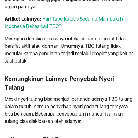
organ parunya.
Artikel Lainnya:
Hari Tuberkulosis Sedunia, Mampukah
Indonesia Bebas dari TBC?
Meskipun demikian, biasanya infeksi di paru tersebut tidak
bersifat aktif atau dorman. Umumnya, TBC tulang tidak
menular karena penularan terjadi melalui droplet yang keluar
saat batuk.
Kemungkinan Lainnya Penyebab Nyeri
Tulang
Meski nyeri tulang bisa menjadi pertanda adanya TBC tulang
dalam tubuh, namun penyebab nyeri pada tulang ternyata
bisa beragam. Beberapa penyebab lain munculnya nyeri
tulang bisa diakibatkan oleh adanya: