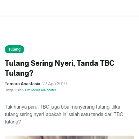
Tulang
Tulang Sering Nyeri, Tanda TBC
Tulang?
Tamara Anastasia
,
27 Agu 2019
Ditinjau Oleh
Tim Medis Klikdokter
Tak hanya paru, TBC juga bisa menyerang tulang. Jika
tulang sering nyeri, apakah ini salah satu tanda dari TBC
tulang?