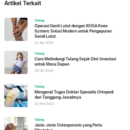
Artikel Terkait
Tulang
Operasi Ganti Lutut dengan ROSA Knee
System: Solusi Modern untuk Pengapuran
Sendi Lutut
21 Apr 2026
Tulang
Cara Melindungi Tulang Sejak Dini: Investasi
untuk Masa Depan
28 Okt 2024
Tulang
Mengenal Tugas Dokter Spesialis Ortopedi
dan Tanggung Jawabnya
21 Nov 2023
Tulang
Jenis-Jenis Osteoporosis yang Perlu