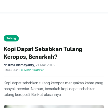
Tulang
Kopi Dapat Sebabkan Tulang
Keropos, Benarkah?
dr. Irma Rismayanty
,
21 Mar 2016
Ditinjau Oleh
Tim Medis Klikdokter
Kopi dapat sebabkan tulang keropos merupakan kabar yang
banyak beredar. Namun, benarkah kopi dapat sebabkan
tulang keropos? Berikut ulasannya.