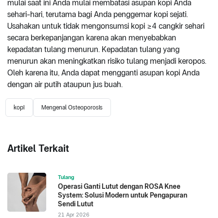
mulai saat ini Anda mulai membatasi asupan kopi Anda
sehari-hari, terutama bagi Anda penggemar kopi sejati.
Usahakan untuk tidak mengonsumsi kopi ≥4 cangkir sehari
secara berkepanjangan karena akan menyebabkan
kepadatan tulang menurun. Kepadatan tulang yang
menurun akan meningkatkan risiko tulang menjadi keropos.
Oleh karena itu, Anda dapat mengganti asupan kopi Anda
dengan air putih ataupun jus buah.
kopi
Mengenal Osteoporosis
Artikel Terkait
Tulang
Operasi Ganti Lutut dengan ROSA Knee
System: Solusi Modern untuk Pengapuran
Sendi Lutut
21 Apr 2026