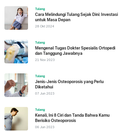
Tulang
Cara Melindungi Tulang Sejak Dini: Investasi
untuk Masa Depan
28 Okt 2024
Tulang
Mengenal Tugas Dokter Spesialis Ortopedi
dan Tanggung Jawabnya
21 Nov 2023
Tulang
Jenis-Jenis Osteoporosis yang Perlu
Diketahui
07 Jun 2023
Tulang
Kenali, Ini 8 Ciri dan Tanda Bahwa Kamu
Berisiko Osteoporosis
06 Jun 2023