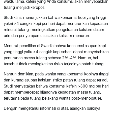
waktu lama, kafein yang Anda konsumsi akan menyebabkan
tulang menjadi keropos.
Studi klinis menunjukkan bahwa konsumsi kopi yang tinggi,
yakni ≥4 cangkir kopi per hari dapat menurunkan kepadatan
mineral tulang, meningkatkan pengeluaran kalsium dalam
urin dan penyerapan usus akan kalsium menurun.
Menurut penelitian di Swedia bahwa konsumsi asupan kopi
yang tinggi yaitu ≥4 cangkir kopi sehari, dapat menyebabkan
penurunan massa tulang sebesar 2%-4%. Namun, hal
tersebut tidak meningkatkan risiko terjadinya patah tulang.
Namun demikian, pada wanita yang konsumsi kopinya tinggi
dan kurang asupan kalsium, risiko patah tulang dapat terjadi.
Studi menyatakan bahwa konsumsi kafein >300 mg per hari
dapat mempercepat hilangnya kepadatan massa tulang,
terutama pada tulang belakang wanita post-menopause.
Dengan mengetahui informasi di atas, alangkah baiknya