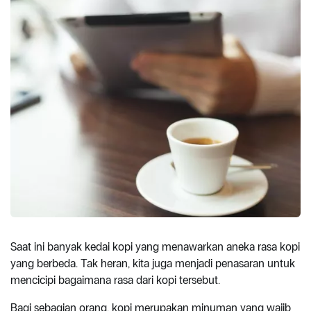
Saat ini banyak kedai kopi yang menawarkan aneka rasa kopi
yang berbeda. Tak heran, kita juga menjadi penasaran untuk
mencicipi bagaimana rasa dari kopi tersebut.
Bagi sebagian orang, kopi merupakan minuman yang wajib