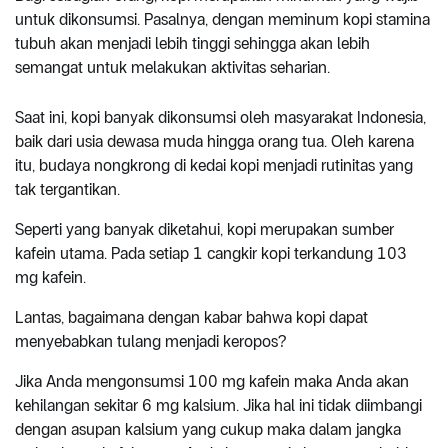
untuk dikonsumsi. Pasalnya, dengan meminum kopi stamina
tubuh akan menjadi lebih tinggi sehingga akan lebih
semangat untuk melakukan aktivitas seharian.
Saat ini, kopi banyak dikonsumsi oleh masyarakat Indonesia,
baik dari usia dewasa muda hingga orang tua. Oleh karena
itu, budaya nongkrong di kedai kopi menjadi rutinitas yang
tak tergantikan.
Seperti yang banyak diketahui, kopi merupakan sumber
kafein utama. Pada setiap 1 cangkir kopi terkandung 103
mg kafein.
Lantas, bagaimana dengan kabar bahwa kopi dapat
menyebabkan tulang menjadi keropos?
Jika Anda mengonsumsi 100 mg kafein maka Anda akan
kehilangan sekitar 6 mg kalsium. Jika hal ini tidak diimbangi
dengan asupan kalsium yang cukup maka dalam jangka