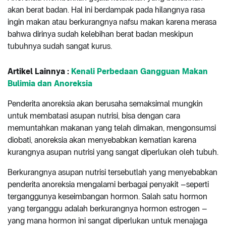
akan berat badan. Hal ini berdampak pada hilangnya rasa
ingin makan atau berkurangnya nafsu makan karena merasa
bahwa dirinya sudah kelebihan berat badan meskipun
tubuhnya sudah sangat kurus.
Artikel Lainnya :
Kenali Perbedaan Gangguan Makan
Bulimia dan Anoreksia
Penderita anoreksia akan berusaha semaksimal mungkin
untuk membatasi asupan nutrisi, bisa dengan cara
memuntahkan makanan yang telah dimakan, mengonsumsi
diobati, anoreksia akan menyebabkan kematian karena
kurangnya asupan nutrisi yang sangat diperlukan oleh tubuh.
Berkurangnya asupan nutrisi tersebutlah yang menyebabkan
penderita anoreksia mengalami berbagai penyakit –seperti
terganggunya keseimbangan hormon. Salah satu hormon
yang terganggu adalah berkurangnya hormon estrogen –
yang mana hormon ini sangat diperlukan untuk menajaga