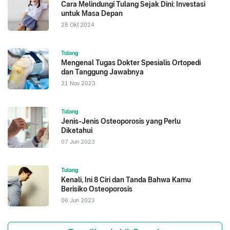
Cara Melindungi Tulang Sejak Dini: Investasi
untuk Masa Depan
28 Okt 2024
Tulang
Mengenal Tugas Dokter Spesialis Ortopedi
dan Tanggung Jawabnya
21 Nov 2023
Tulang
Jenis-Jenis Osteoporosis yang Perlu
Diketahui
07 Jun 2023
Tulang
Kenali, Ini 8 Ciri dan Tanda Bahwa Kamu
Berisiko Osteoporosis
06 Jun 2023