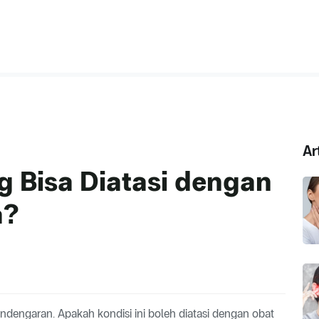
Ar
g Bisa Diatasi dengan
a?
dengaran. Apakah kondisi ini boleh diatasi dengan obat