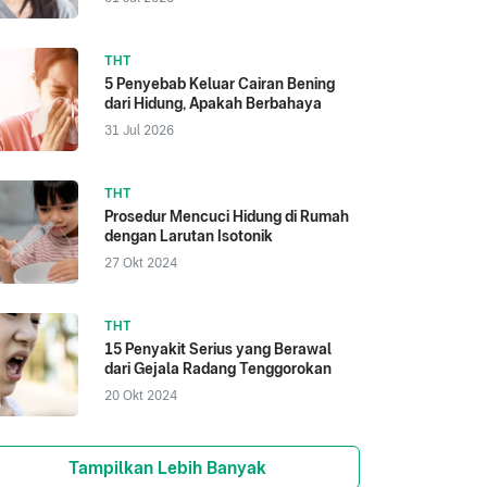
THT
5 Penyebab Keluar Cairan Bening
dari Hidung, Apakah Berbahaya
31 Jul 2026
THT
Prosedur Mencuci Hidung di Rumah
dengan Larutan Isotonik
27 Okt 2024
THT
15 Penyakit Serius yang Berawal
dari Gejala Radang Tenggorokan
20 Okt 2024
Tampilkan Lebih Banyak