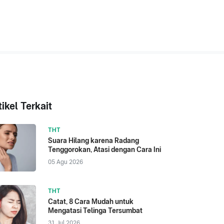
tikel Terkait
THT
Suara Hilang karena Radang
Tenggorokan, Atasi dengan Cara Ini
05 Agu 2026
THT
Catat, 8 Cara Mudah untuk
Mengatasi Telinga Tersumbat
31 Jul 2026