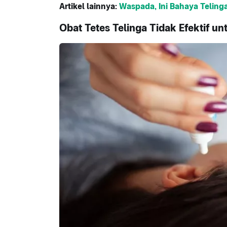
Artikel lainnya:
Waspada, Ini Bahaya Teling
Obat Tetes Telinga Tidak Efektif unt