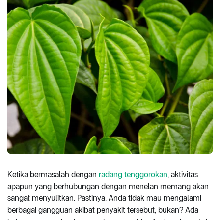
Ketika bermasalah dengan
radang tenggorokan
, aktivitas
apapun yang berhubungan dengan menelan memang akan
sangat menyulitkan. Pastinya, Anda tidak mau mengalami
berbagai gangguan akibat penyakit tersebut, bukan? Ada