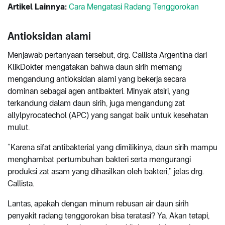
Artikel Lainnya:
Cara Mengatasi Radang Tenggorokan
Antioksidan alami
Menjawab pertanyaan tersebut, drg. Callista Argentina dari
KlikDokter mengatakan bahwa daun sirih memang
mengandung antioksidan alami yang bekerja secara
dominan sebagai agen antibakteri. Minyak atsiri, yang
terkandung dalam daun sirih, juga mengandung zat
allylpyrocatechol (APC) yang sangat baik untuk kesehatan
mulut.
“Karena sifat antibakterial yang dimilikinya, daun sirih mampu
menghambat pertumbuhan bakteri serta mengurangi
produksi zat asam yang dihasilkan oleh bakteri,” jelas drg.
Callista.
Lantas, apakah dengan minum rebusan air daun sirih
penyakit radang tenggorokan bisa teratasi? Ya. Akan tetapi,