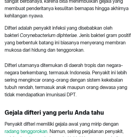
sangat berbahaya, karena bisa menimbulkan gejala yang
membuat penderitanya kesulitan bernapas hingga akhirnya
kehilangan nyawa.
Difteri adalah penyakit infeksi yang disebabkan oleh
bakteri
Corynebacterium diphteriae
. Jenis bakteri gram positif
yang berbentuk batang ini biasanya menyerang membran
mukosa dari hidung dan tenggorokan.
Difteri utamanya ditemukan di daerah tropis dan negara-
negara berkembang, termasuk Indonesia. Penyakit ini lebih
sering mengincar orang-orang dengan sistem kekebalan
tubuh rendah, termasuk anak maupun orang dewasa yang
tidak mendapatkan imunisasi DPT.
Gejala difteri yang perlu Anda tahu
Penyakit difteri memiliki gejala awal yang mirip dengan
radang tenggorokan
. Namun, seiring perjalanan penyakit,