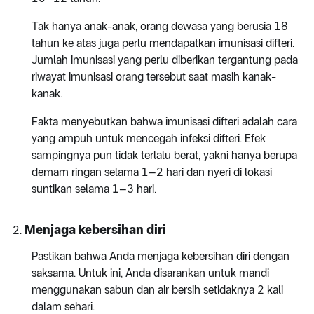
Tak hanya anak-anak, orang dewasa yang berusia 18
tahun ke atas juga perlu mendapatkan imunisasi difteri.
Jumlah imunisasi yang perlu diberikan tergantung pada
riwayat imunisasi orang tersebut saat masih kanak-
kanak.
Fakta menyebutkan bahwa imunisasi difteri adalah cara
yang ampuh untuk mencegah infeksi difteri. Efek
sampingnya pun tidak terlalu berat, yakni hanya berupa
demam ringan selama 1–2 hari dan nyeri di lokasi
suntikan selama 1–3 hari.
Menjaga kebersihan diri
Pastikan bahwa Anda menjaga kebersihan diri dengan
saksama. Untuk ini, Anda disarankan untuk mandi
menggunakan sabun dan air bersih setidaknya 2 kali
dalam sehari.