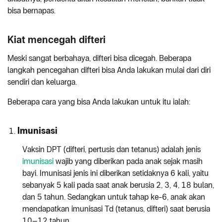
bisa bernapas.
Kiat mencegah difteri
Meski sangat berbahaya, difteri bisa dicegah. Beberapa
langkah pencegahan difteri bisa Anda lakukan mulai dari diri
sendiri dan keluarga.
Beberapa cara yang bisa Anda lakukan untuk itu ialah:
Imunisasi
Vaksin DPT (difteri, pertusis dan tetanus) adalah jenis
imunisasi
wajib yang diberikan pada anak sejak masih
bayi. Imunisasi jenis ini diberikan setidaknya 6 kali, yaitu
sebanyak 5 kali pada saat anak berusia 2, 3, 4, 18 bulan,
dan 5 tahun. Sedangkan untuk tahap ke-6, anak akan
mendapatkan imunisasi Td (tetanus, difteri) saat berusia
10–12 tahun.