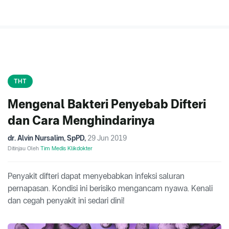
THT
Mengenal Bakteri Penyebab Difteri
dan Cara Menghindarinya
dr. Alvin Nursalim, SpPD
,
29 Jun 2019
Ditinjau Oleh
Tim Medis Klikdokter
Penyakit difteri dapat menyebabkan infeksi saluran
pernapasan. Kondisi ini berisiko mengancam nyawa. Kenali
dan cegah penyakit ini sedari dini!