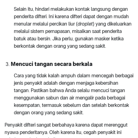
Selain itu, hindari melakukan kontak langsung dengan
penderita difteri. Ini karena difteri dapat dengan mudah
menular melalui percikan liur (
droplet
) yang dikeluarkan
melalui sistem pernapasan, misalkan saat penderita
batuk atau bersin. Jika perlu, gunakan masker ketika
berkontak dengan orang yang sedang sakit.
Mencuci tangan secara berkala
Cara yang tidak kalah ampuh dalam mencegah berbagai
jenis penyakit adalah dengan menjaga kebersihan
tangan. Pastikan bahwa Anda selalu mencuci tangan
menggunakan sabun dan air mengalir pada berbagai
kesempatan, termasuk sebelum dan setelah berkontak
dengan orang yang sedang sakit.
Penyakit difteri sangat berbahaya karena dapat merenggut
nyawa penderitanya. Oleh karena itu, cegah penyakit ini