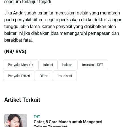
sebelum terlanjur terjadi.
Jika Anda sudah terlanjur merasakan gejala yang mengarah
pada penyakit difteri, segera periksakan diri ke dokter. Jangan
tunggu lebih lama, karena penyakit yang diakibatkan oleh
bakteri ini jika diabaikan bisa memengaruhi pernapasan dan
berakibat fatal.
(NB/ RVS)
Penyakit Menular
infeksi
bakteri
Imunisasi DPT
Penyakit Difteri
Difteri
Imunisasi
Artikel Terkait
THT
Catat, 8 Cara Mudah untuk Mengatasi