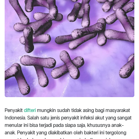
Penyakit
difteri
mungkin sudah tidak asing bagi masyarakat
Indonesia. Salah satu jenis penyakit infeksi akut yang sangat
menular ini bisa terjadi pada siapa saja, khususnya anak-
anak. Penyakit yang diakibatkan oleh bakteri ini tergolong