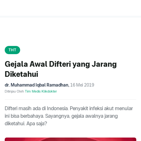
THT
Gejala Awal Difteri yang Jarang
Diketahui
dr. Muhammad Iqbal Ramadhan
,
16 Mei 2019
Ditinjau Oleh
Tim Medis Klikdokter
Difteri masih ada di Indonesia. Penyakit infeksi akut menular
ini bisa berbahaya. Sayangnya, gejala awalnya jarang
diketahui. Apa saja?