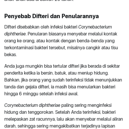
Penyebab Difteri dan Penularannya
Difteri disebabkan oleh infeksi bakteri
Corynebacterium
diphtheriae
. Penularan biasanya menyebar melalui kontak
orang ke orang, atau kontak dengan benda-benda yang
terkontaminasi bakteri tersebut, misalnya cangkir atau tisu
bekas.
Anda juga mungkin bisa tertular difteri jika berada di sekitar
penderita ketika ia bersin, batuk, atau meniup hidung.
Bahkan, jika orang yang sudah terinfeksi tidak menunjukkan
tanda dan gejala difteri, ia masih bisa menularkan bakteri
hingga 6 minggu setelah infeksi awal.
Corynebacterium diphtheriae
paling sering menginfeksi
hidung dan tenggorokan. Setelah Anda terinfeksi, bakteri
melepaskan zat racunnya, lalu akan menyebar melalui aliran
darah, sehingga sering mengakibatkan terjadinya lapisan