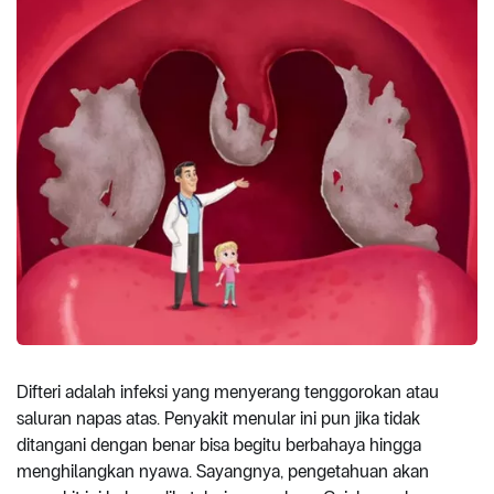
Difteri adalah infeksi yang menyerang tenggorokan atau
saluran napas atas. Penyakit menular ini pun jika tidak
ditangani dengan benar bisa begitu berbahaya hingga
menghilangkan nyawa. Sayangnya, pengetahuan akan