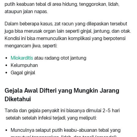
putih keabuan tebal di area hidung, tenggorokan, lidah,
ataupun jalan napas.
Dalam beberapa kasus, zat racun yang dilepaskan tersebut
juga bisa merusak organ lain seperti ginjal, jantung, dan otak.
Kondisi ini bisa memunculkan komplikasi yang berpotensi
mengancam jiwa, seperti:
Miokarditis
atau radang otot jantung
Kelumpuhan
Gagal ginjal
Gejala Awal Difteri yang Mungkin Jarang
Diketahui
Tanda dan gejala penyakit ini biasanya dimulai 2-5 hari
setelah setelah infeksi terjadi, yang meliputi:
Munculnya selaput putih keabu-abuanan tebal yang