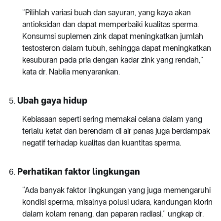
“Pilihlah variasi buah dan sayuran, yang kaya akan
antioksidan dan dapat memperbaiki kualitas sperma.
Konsumsi suplemen zink dapat meningkatkan jumlah
testosteron dalam tubuh, sehingga dapat meningkatkan
kesuburan pada pria dengan kadar zink yang rendah,”
kata dr. Nabila menyarankan.
Ubah gaya hidup
Kebiasaan seperti sering memakai celana dalam yang
terlalu ketat dan berendam di air panas juga berdampak
negatif terhadap kualitas dan kuantitas sperma.
Perhatikan faktor lingkungan
“Ada banyak faktor lingkungan yang juga memengaruhi
kondisi sperma, misalnya polusi udara, kandungan klorin
dalam kolam renang, dan paparan radiasi,” ungkap dr.