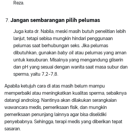
Reza.
Jangan sembarangan pilih pelumas
Juga kata dr. Nabila, meski masih butuh penelitian lebih
lanjut, tetapi sebisa mungkin hindari penggunaan
pelumas saat berhubungan seks. Jika pelumas
dibutuhkan, gunakan
baby oil
atau pelumas yang aman
untuk kesuburan. Misalnya yang mengandung gliserin
dan pH yang sesuai dengan wanita saat masa subur dan
sperma, yaitu 7,2-7,8.
Apabila ketujuh cara di atas masih belum mampu
memperbaiki atau meningkatkan kualitas sperma, sebaiknya
datangi androlog. Nantinya akan dilakukan serangkaian
wawancara medis, pemeriksaan fisik, dan mungkin
pemeriksaan penunjang lainnya agar bisa diselidiki
penyebabnya. Sehingga, terapi medis yang diberikan tepat
sasaran.