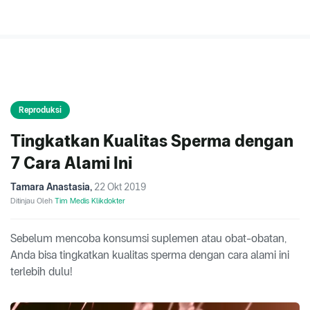
Reproduksi
Tingkatkan Kualitas Sperma dengan
7 Cara Alami Ini
Tamara Anastasia
,
22 Okt 2019
Ditinjau Oleh
Tim Medis Klikdokter
Sebelum mencoba konsumsi suplemen atau obat-obatan,
Anda bisa tingkatkan kualitas sperma dengan cara alami ini
terlebih dulu!