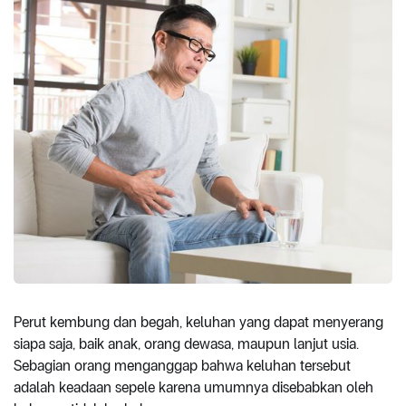
Perut kembung dan begah, keluhan yang dapat menyerang
siapa saja, baik anak, orang dewasa, maupun lanjut usia.
Sebagian orang menganggap bahwa keluhan tersebut
adalah keadaan sepele karena umumnya disebabkan oleh