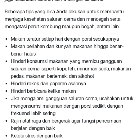
Beberapa tips yang bisa Anda lakukan untuk membantu
menjaga kesehatan saluran cerna dan mencegah serta
mengatasi perut kembung maupun begah, antara lain:
Makan teratur setiap hari dengan porsi secukupnya
Makan perlahan dan kunyah makanan hingga benar-
benar halus
Hindari konsumsi makanan yang memicu gangguan
saluran cerna, seperti kopi, teh, minuman soda, makanan
pedas, makanan berlemak, dan alkohol
Hindari rokok dan paparan asapnya
Hindari berbicara ketika makan
Jika mengalami gangguan saluran cerna, usahakan untuk
mengonsumsi makanan dengan porsi sedikit dengan
frekuensi lebih sering
Rajin olahraga dan bergerak agar fungsi pencernaan
berjalan dengan baik
Kelola stres dengan baik