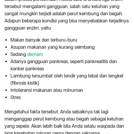
tersebut mengalami gangguan, salah satu keluhan yang
sangat mungkin terjadi adalah perut kembung dan begah.
Adapun beberapa kondisi yang bisa menyebabkan terjadinya
gangguan enzim, yaitu:
Makan banyak dan terburu-buru
Asupan makanan yang kurang seimbang
Sedang
demam
Adanya gangguan pankreas, seperti pankreatitis dan
kanker pankreas
Lambung tersumbat oleh lendir yang tebal dan lengket
(fibrosis kistik)
Intoleransi makanan atau minuman
Stres
Mengetahui fakta tersebut, Anda sebaiknya tak lagi
menganggap perut kembung atau begah sebagai keluhan
yang sepele. Akan lebih baik bila Anda selalu waspada dan
jaga kesehatan saluran cerna dengan saksama.