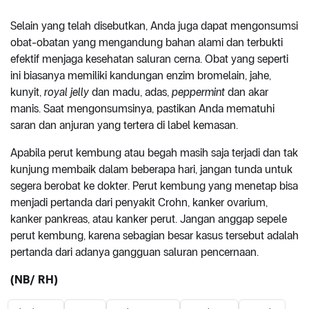
Selain yang telah disebutkan, Anda juga dapat mengonsumsi
obat-obatan yang mengandung bahan alami dan terbukti
efektif menjaga kesehatan saluran cerna. Obat yang seperti
ini biasanya memiliki kandungan enzim bromelain, jahe,
kunyit,
royal jelly
dan madu, adas,
peppermint
dan akar
manis. Saat mengonsumsinya, pastikan Anda mematuhi
saran dan anjuran yang tertera di label kemasan.
Apabila perut kembung atau begah masih saja terjadi dan tak
kunjung membaik dalam beberapa hari, jangan tunda untuk
segera berobat ke dokter. Perut kembung yang menetap bisa
menjadi pertanda dari penyakit Crohn, kanker ovarium,
kanker pankreas, atau kanker perut. Jangan anggap sepele
perut kembung, karena sebagian besar kasus tersebut adalah
pertanda dari adanya gangguan saluran pencernaan.
(NB/ RH)