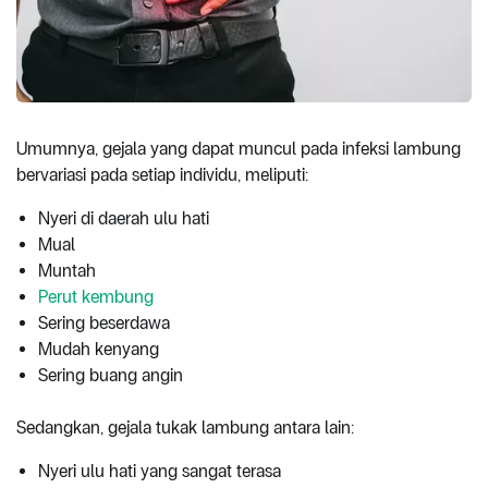
Umumnya, gejala yang dapat muncul pada infeksi lambung
bervariasi pada setiap individu, meliputi:
Nyeri di daerah ulu hati
Mual
Muntah
Perut kembung
Sering beserdawa
Mudah kenyang
Sering buang angin
Sedangkan, gejala tukak lambung antara lain:
Nyeri ulu hati yang sangat terasa