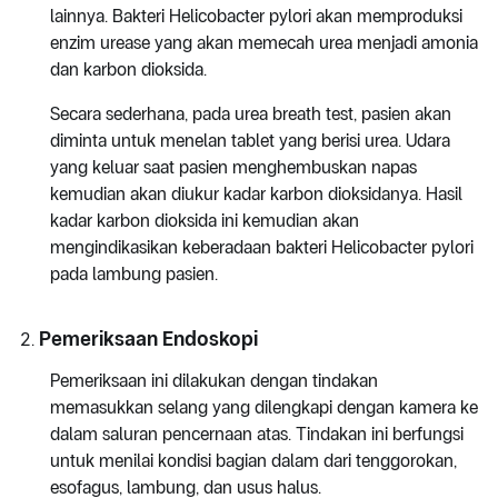
lainnya. Bakteri Helicobacter pylori akan memproduksi
enzim urease yang akan memecah urea menjadi amonia
dan karbon dioksida.
Secara sederhana, pada urea breath test, pasien akan
diminta untuk menelan tablet yang berisi urea. Udara
yang keluar saat pasien menghembuskan napas
kemudian akan diukur kadar karbon dioksidanya. Hasil
kadar karbon dioksida ini kemudian akan
mengindikasikan keberadaan bakteri Helicobacter pylori
pada lambung pasien.
Pemeriksaan Endoskopi
Pemeriksaan ini dilakukan dengan tindakan
memasukkan selang yang dilengkapi dengan kamera ke
dalam saluran pencernaan atas. Tindakan ini berfungsi
untuk menilai kondisi bagian dalam dari tenggorokan,
esofagus, lambung, dan usus halus.