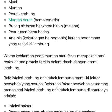
Mual
Muntah
Perut kembung
Muntah darah
(hematemesis)
Buang air besar berwarna hitam (melena)
Penurunan berat badan
Anemia (kekurangan hemoglobin) karena perdarahan
yang terjadi di lambung.
Warna kehitaman pada muntah atau feses merupakan hasil
reaksi antara protein ferritin dalam darah dengan asam
lambung.
Baik infeksi lambung dan tukak lambung memiliki faktor
penyebab yang serupa. Beberapa faktor penyebab seseorang
mengalami infeksi lambung dan tukak lambung di antaranya
adalah:
Infeksi bakteri