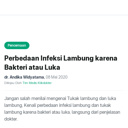
Pencernaan
Perbedaan Infeksi Lambung karena
Bakteri atau Luka
dr. Andika Widyatama
,
08 Mei 2020
Ditinjau Oleh
Tim Medis Klikdokter
Jangan salah menilai mengenai Tukak lambung dan luka
lambung, Kenali perbedaan infeksi lambung dan tukak
lambung karena bakteri atau luka, langsung dari penjelasan
dokter.