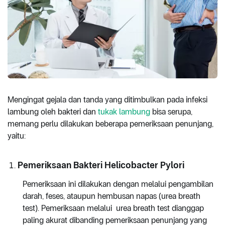
Mengingat gejala dan tanda yang ditimbulkan pada infeksi
lambung oleh bakteri dan
tukak lambung
bisa serupa,
memang perlu dilakukan beberapa pemeriksaan penunjang,
yaitu:
Pemeriksaan Bakteri Helicobacter Pylori
Pemeriksaan ini dilakukan dengan melalui pengambilan
darah, feses, ataupun hembusan napas (urea breath
test). Pemeriksaan melalui urea breath test dianggap
paling akurat dibanding pemeriksaan penunjang yang