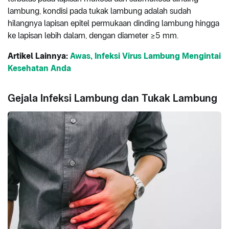
lambung, kondisi pada tukak lambung adalah sudah
hilangnya lapisan epitel permukaan dinding lambung hingga
ke lapisan lebih dalam, dengan diameter ≥5 mm.
Artikel Lainnya:
Awas, Infeksi Virus Lambung Mengintai
Kesehatan Anda
Gejala Infeksi Lambung dan Tukak Lambung