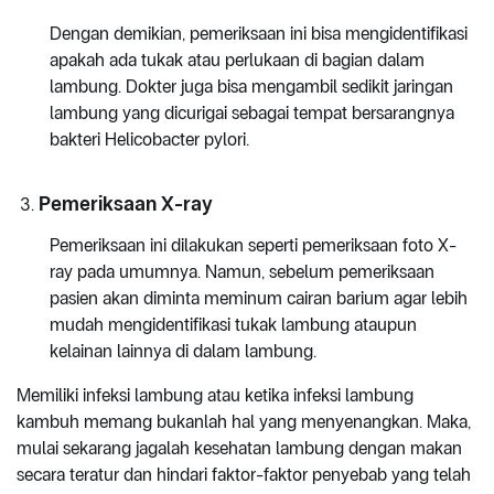
Dengan demikian, pemeriksaan ini bisa mengidentifikasi
apakah ada tukak atau perlukaan di bagian dalam
lambung. Dokter juga bisa mengambil sedikit jaringan
lambung yang dicurigai sebagai tempat bersarangnya
bakteri Helicobacter pylori.
Pemeriksaan X-ray
Pemeriksaan ini dilakukan seperti pemeriksaan foto X-
ray pada umumnya. Namun, sebelum pemeriksaan
pasien akan diminta meminum cairan barium agar lebih
mudah mengidentifikasi tukak lambung ataupun
kelainan lainnya di dalam lambung.
Memiliki infeksi lambung atau ketika infeksi lambung
kambuh memang bukanlah hal yang menyenangkan. Maka,
mulai sekarang jagalah kesehatan lambung dengan makan
secara teratur dan hindari faktor-faktor penyebab yang telah