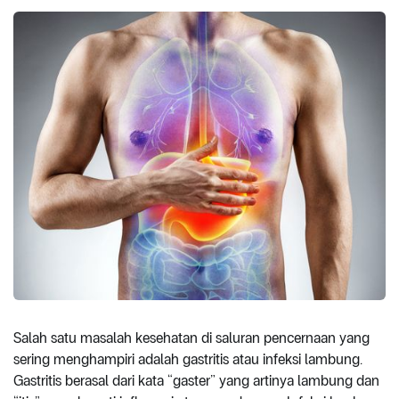
Salah satu masalah kesehatan di saluran pencernaan yang
sering menghampiri adalah gastritis atau infeksi lambung.
Gastritis berasal dari kata “gaster” yang artinya lambung dan