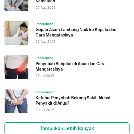
Kemaluan
03 Agu 2026
Pencernaan
Gejala Asam Lambung Naik ke Kepala dan
Cara Mengatasinya
03 Agu 2026
Pencernaan
Penyebab Benjolan di Anus dan Cara
Mengatasinya
31 Jul 2026
Pencernaan
Ketahui Penyebab Bokong Sakit, Akibat
Penyakit di Anus?
30 Jul 2026
Tampilkan Lebih Banyak