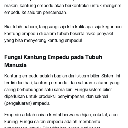
makan, kantung empedu akan berkontraksi untuk mengirim
empedu ke saluran pencernaan.
Biar lebih paham, langsung saja kita kulik apa saja kegunaan
kantung empedu di dalam tubuh beserta risiko penyakit
yang bisa menyerang kantung empedu!
Fungsi Kantung Empedu pada Tubuh
Manusia
Kantung empedu adalah bagian dari sistem bilier. Sistem ini
terdiri dari hati, kantung empedu, dan saluran-saluran yang
saling berhubungan satu sama lain. Fungsi sistem bilier
diperlukan untuk produksi, penyimpanan, dan sekresi
(pengeluaran) empedu.
Empedu adalah cairan kental berwarna hijau, cokelat, atau
kuning. Fungsi cairan empedu adalah membantu