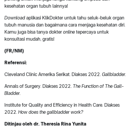
kesehatan organ tubuh lainnya!
Download
aplikasi KlikDokter untuk tahu seluk-beluk organ
tubuh manusia dan bagaimana cara menjaga kesehatan diri.
Kamu juga bisa tanya dokter
online
tepercaya untuk
konsultasi mudah, gratis!
(FR/NM)
Referensi:
Cleveland Clinic Amerika Serikat. Diakses 2022.
Gallbladder.
Annals of Surgery. Diakses 2022.
The Function of The Gall-
Bladder.
Institute for Quality and Efficiency in Health Care. Diakses
2022.
How does the gallbladder work?
Ditinjau oleh dr. Theresia Rina Yunita