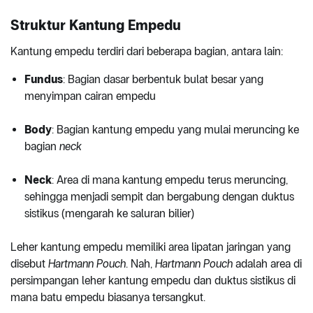
Struktur Kantung Empedu
Kantung empedu terdiri dari beberapa bagian, antara lain:
Fundus
: Bagian dasar berbentuk bulat besar yang
menyimpan cairan empedu
Body
: Bagian kantung empedu yang mulai meruncing ke
bagian
neck
Neck
: Area di mana kantung empedu terus meruncing,
sehingga menjadi sempit dan bergabung dengan duktus
sistikus (mengarah ke saluran bilier)
Leher kantung empedu memiliki area lipatan jaringan yang
disebut
Hartmann Pouch
. Nah,
Hartmann Pouch
adalah area di
persimpangan leher kantung empedu dan duktus sistikus di
mana batu empedu biasanya tersangkut.