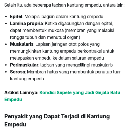
Selain itu, ada beberapa lapisan kantung empedu, antara lain:
Epitel
: Melapisi bagian dalam kantung empedu
Lamina propria
: Ketika digabungkan dengan epitel,
dapat membentuk mukosa (membran yang melapisi
rongga tubuh dan menutupi organ)
Muskularis
: Lapisan jaringan otot polos yang
memungkinkan kantung empedu berkontraksi untuk
melepaskan empedu ke dalam saluran empedu
Perimuskular
: lapisan yang mengelilingi muskularis
Serosa
: Membran halus yang membentuk penutup luar
kantung empedu
Artikel Lainnya:
Kondisi Sepele yang Jadi Gejala Batu
Empedu
Penyakit yang Dapat Terjadi di Kantung
Empedu