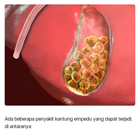
Ada beberapa penyakit kantung empedu yang dapat terjadi,
di antaranya: