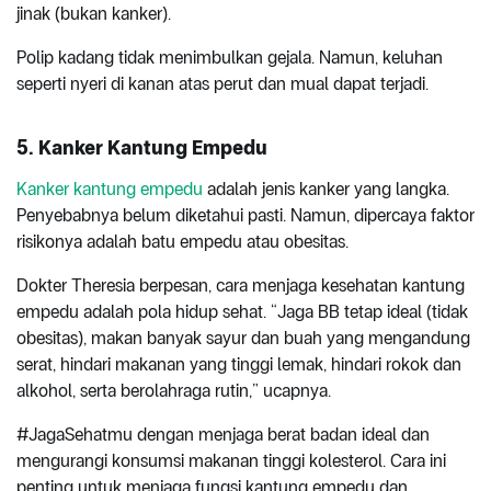
jinak (bukan kanker).
Polip kadang tidak menimbulkan gejala. Namun, keluhan
seperti nyeri di kanan atas perut dan mual dapat terjadi.
5. Kanker Kantung Empedu
Kanker kantung empedu
adalah jenis kanker yang langka.
Penyebabnya belum diketahui pasti. Namun, dipercaya faktor
risikonya adalah batu empedu atau obesitas.
Dokter Theresia berpesan, cara menjaga kesehatan kantung
empedu adalah pola hidup sehat. “Jaga BB tetap ideal (tidak
obesitas), makan banyak sayur dan buah yang mengandung
serat, hindari makanan yang tinggi lemak, hindari rokok dan
alkohol, serta berolahraga rutin,” ucapnya.
#JagaSehatmu dengan menjaga berat badan ideal dan
mengurangi konsumsi makanan tinggi kolesterol. Cara ini
penting untuk menjaga fungsi kantung empedu dan