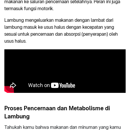
makanan ke saluran pencernaan setelahnya. Peran ini juga
termasuk fungsi motorik.
Lambung mengeluarkan makanan dengan lambat dari
lambung masuk ke usus halus dengan kecepatan yang
sesuai untuk pencernaan dan absorpsi (penyerapan) oleh
usus halus.
Proses Pencernaan dan Metabolisme di
Lambung
Tahukah kamu bahwa makanan dan minuman yang kamu