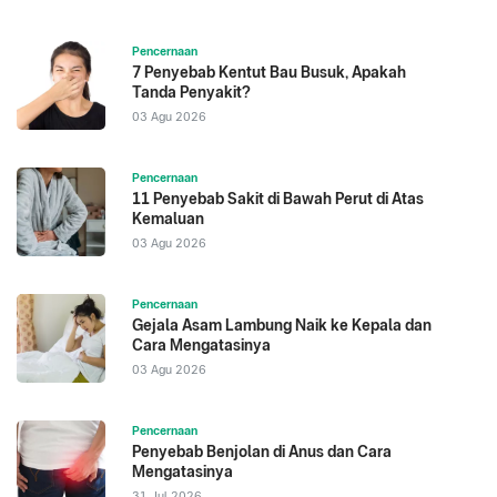
Pencernaan
7 Penyebab Kentut Bau Busuk, Apakah
Tanda Penyakit?
03 Agu 2026
Pencernaan
11 Penyebab Sakit di Bawah Perut di Atas
Kemaluan
03 Agu 2026
Pencernaan
Gejala Asam Lambung Naik ke Kepala dan
Cara Mengatasinya
03 Agu 2026
Pencernaan
Penyebab Benjolan di Anus dan Cara
Mengatasinya
31 Jul 2026