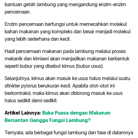
bantuan getah lambung yang mengandung enzim-enzim
pencernaan.
Enzim pencernaan berfungsi untuk memecahkan molekul
bahan makanan yang kompleks dan besar menjadi molekul
yang lebih sederhana dan kecil.
Hasil pencernaan makanan pada lambung melalui proses
mekanik dan kimiawi akan menjadikan makanan berbentuk
seperti bubur yang disebut kimus (bubur usus).
Selanjutnya, kimus akan masuk ke usus halus melalui suatu
sfinkter
pylorus
berukuran kecil. Apabila otot-otot ini
berkontraksi, maka kimus akan didorong masuk ke usus
halus sedikit demi sedikit.
Artikel Lainnya:
Buka Puasa dengan Makanan
Bersantan Ganggu Fungsi Lambung?
Ternyata, ada berbagai fungsi lambung dan fase di dalamnya