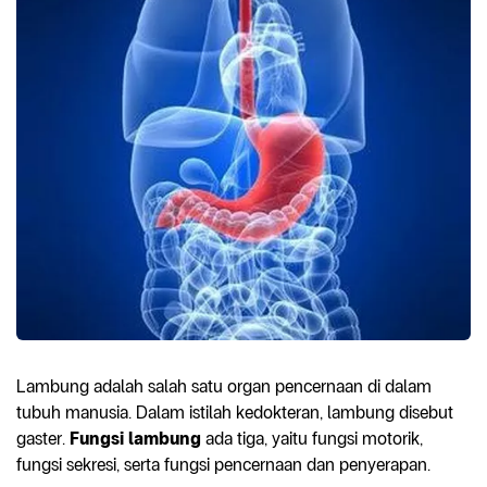
Lambung adalah salah satu organ pencernaan di dalam
tubuh manusia. Dalam istilah kedokteran, lambung disebut
gaster.
Fungsi lambung
ada tiga, yaitu fungsi motorik,
fungsi sekresi, serta fungsi pencernaan dan penyerapan.