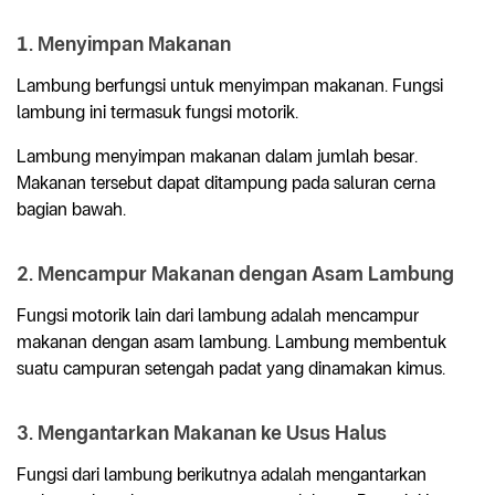
1. Menyimpan Makanan
Lambung berfungsi untuk menyimpan makanan. Fungsi
lambung ini termasuk fungsi motorik.
Lambung menyimpan makanan dalam jumlah besar.
Makanan tersebut dapat ditampung pada saluran cerna
bagian bawah.
2. Mencampur Makanan dengan Asam Lambung
Fungsi motorik lain dari lambung adalah mencampur
makanan dengan asam lambung. Lambung membentuk
suatu campuran setengah padat yang dinamakan kimus.
3. Mengantarkan Makanan ke Usus Halus
Fungsi dari lambung berikutnya adalah mengantarkan