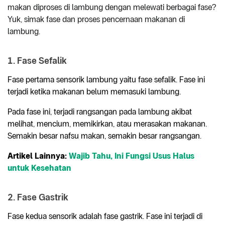
makan diproses di lambung dengan melewati berbagai fase?
Yuk, simak fase dan proses pencernaan makanan di
lambung.
1. Fase Sefalik
Fase pertama sensorik lambung yaitu fase sefalik. Fase ini
terjadi ketika makanan belum memasuki lambung.
Pada fase ini, terjadi rangsangan pada lambung akibat
melihat, mencium, memikirkan, atau merasakan makanan.
Semakin besar nafsu makan, semakin besar rangsangan.
Artikel Lainnya:
Wajib Tahu, Ini Fungsi Usus Halus
untuk Kesehatan
2. Fase Gastrik
Fase kedua sensorik adalah fase gastrik. Fase ini terjadi di