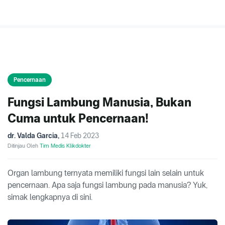
Pencernaan
Fungsi Lambung Manusia, Bukan
Cuma untuk Pencernaan!
dr. Valda Garcia
,
14 Feb 2023
Ditinjau Oleh
Tim Medis Klikdokter
Organ lambung ternyata memiliki fungsi lain selain untuk
pencernaan. Apa saja fungsi lambung pada manusia? Yuk,
simak lengkapnya di sini.