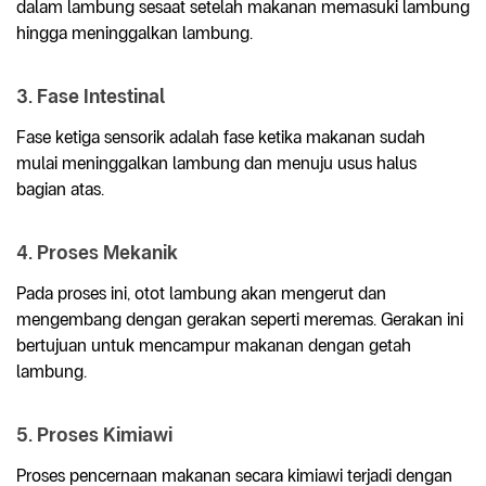
dalam lambung sesaat setelah makanan memasuki lambung
hingga meninggalkan lambung.
3. Fase Intestinal
Fase ketiga sensorik adalah fase ketika makanan sudah
mulai meninggalkan lambung dan menuju usus halus
bagian atas.
4. Proses Mekanik
Pada proses ini, otot lambung akan mengerut dan
mengembang dengan gerakan seperti meremas. Gerakan ini
bertujuan untuk mencampur makanan dengan getah
lambung.
5. Proses Kimiawi
Proses pencernaan makanan secara kimiawi terjadi dengan