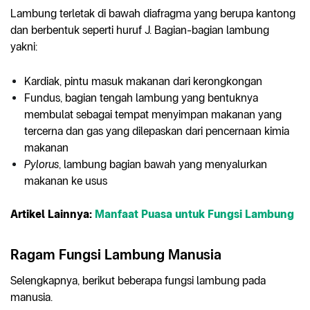
Lambung terletak di bawah diafragma yang berupa kantong
dan berbentuk seperti huruf J. Bagian-bagian lambung
yakni:
Kardiak, pintu masuk makanan dari kerongkongan
Fundus, bagian tengah lambung yang bentuknya
membulat sebagai tempat menyimpan makanan yang
tercerna dan gas yang dilepaskan dari pencernaan kimia
makanan
Pylorus
, lambung bagian bawah yang menyalurkan
makanan ke usus
Artikel Lainnya:
Manfaat Puasa untuk Fungsi Lambung
Ragam Fungsi Lambung Manusia
Selengkapnya, berikut beberapa fungsi lambung pada
manusia.