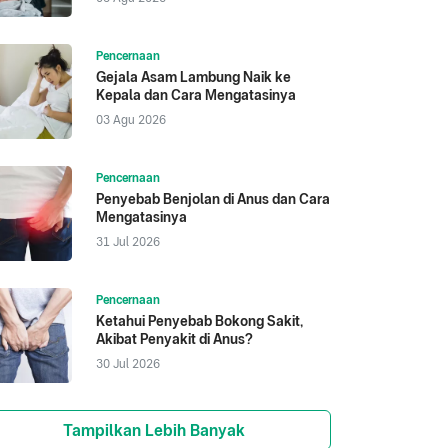
Pencernaan
Gejala Asam Lambung Naik ke
Kepala dan Cara Mengatasinya
03 Agu 2026
Pencernaan
Penyebab Benjolan di Anus dan Cara
Mengatasinya
31 Jul 2026
Pencernaan
Ketahui Penyebab Bokong Sakit,
Akibat Penyakit di Anus?
30 Jul 2026
Tampilkan Lebih Banyak