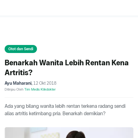
Otot dan Sendi
Benarkah Wanita Lebih Rentan Kena
Artritis?
Ayu Maharani
,
12 Okt 2018
Ditinjau Oleh
Tim Medis Klikdokter
Ada yang bilang wanita lebih rentan terkena radang sendi
alias artritis ketimbang pria. Benarkah demikian?