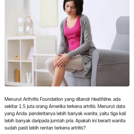
Menurut Arthritis Foundation yang dilansir
Healthline
, ada
sekitar 1,5 juta orang Amerika terkena artritis. Menurut data
yang Anda, penderitanya lebih banyak wanita, yaitu tiga kali
lebih banyak daripada jumlah pria. Apakah ini berarti wanita
sudah pasti lebih rentan terkena artritis?