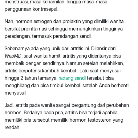
menstruasi, masa kehamilan, hingga masa-masa
penggunaan kontrasepsi.
Nah, hormon estrogen dan prolaktin yang dimiliki wanita
bersifat proinflamasi sehingga memungkinkan tingginya
peradangan, termasuk peradangan sendi.
Sebenarnya ada yang unik dari artritis ini. Dilansir dari
WebMD
, saat wanita hamil, artritis yang dideritanya bisa
membaik dengan sendirinya. Namun setelah melahirkan,
artritis berpotensi kambuh kembali. Lalu saat menyusui
hingga 2 tahun lamanya,
radang sendi
tersebut bisa
menghilang dan bisa timbul kembali setelah Anda berhenti
menyusui!
Jadi, artritis pada wanita sangat bergantung dari perubahan
hormon. Bedanya pada pria, artritis bisa terjadi apabila
memiliki pria tersebut memiliki hormon testosteron yang
rendah.