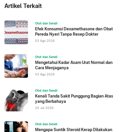
Artikel Terkait
Otot dan Sendi
Efek Konsumsi Dexamethasone dan Obat
Pereda Nyeri Tanpa Resep Dokter
03 Agu 2026
Otot dan Sendi
Mengetahui Kadar Asam Urat Normal dan
Cara Menjaganya
03 Agu 2026
Otot dan Sendi
Kenali Tanda Sakit Punggung Bagian Atas
yang Berbahaya
20 Jul 2026
Otot dan Sendi
Mengapa Suntik Steroid Kerap Dilakukan