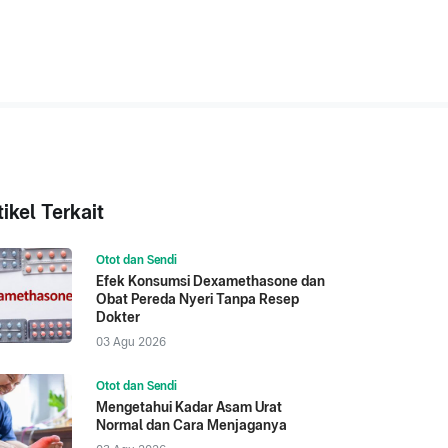
tikel Terkait
Otot dan Sendi
Efek Konsumsi Dexamethasone dan
Obat Pereda Nyeri Tanpa Resep
Dokter
03 Agu 2026
Otot dan Sendi
Mengetahui Kadar Asam Urat
Normal dan Cara Menjaganya