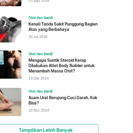
03 Agu 2026
Otot dan Sendi
Kenali Tanda Sakit Punggung Bagian
Atas yang Berbahaya
20 Jul 2026
Otot dan Sendi
Mengapa Suntik Steroid Kerap
Dilakukan Atlet Body Builder untuk
Menambah Massa Otot?
19 Des 2024
Otot dan Sendi
Asam Urat Berujung Cuci Darah, Kok
Bisa?
18 Nov 2024
Tampilkan Lebih Banyak