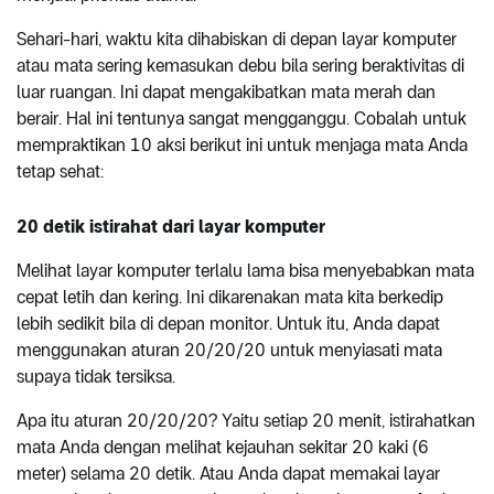
Sehari-hari, waktu kita dihabiskan di depan layar komputer
atau mata sering kemasukan debu bila sering beraktivitas di
luar ruangan. Ini dapat mengakibatkan mata merah dan
berair. Hal ini tentunya sangat mengganggu. Cobalah untuk
mempraktikan 10 aksi berikut ini untuk menjaga mata Anda
tetap sehat:
20 detik istirahat dari layar komputer
Melihat layar komputer terlalu lama bisa menyebabkan mata
cepat letih dan kering. Ini dikarenakan mata kita berkedip
lebih sedikit bila di depan monitor. Untuk itu, Anda dapat
menggunakan aturan 20/20/20 untuk menyiasati mata
supaya tidak tersiksa.
Apa itu aturan 20/20/20? Yaitu setiap 20 menit, istirahatkan
mata Anda dengan melihat kejauhan sekitar 20 kaki (6
meter) selama 20 detik. Atau Anda dapat memakai layar