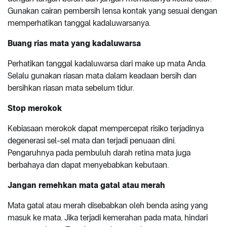
Gunakan cairan pembersih lensa kontak yang sesuai dengan
memperhatikan tanggal kadaluwarsanya.
Buang rias mata yang kadaluwarsa
Perhatikan tanggal kadaluwarsa dari make up mata Anda.
Selalu gunakan riasan mata dalam keadaan bersih dan
bersihkan riasan mata sebelum tidur.
Stop merokok
Kebiasaan merokok dapat mempercepat risiko terjadinya
degenerasi sel-sel mata dan terjadi penuaan dini.
Pengaruhnya pada pembuluh darah retina mata juga
berbahaya dan dapat menyebabkan kebutaan.
Jangan remehkan mata gatal atau merah
Mata gatal atau merah disebabkan oleh benda asing yang
masuk ke mata. Jika terjadi kemerahan pada mata, hindari