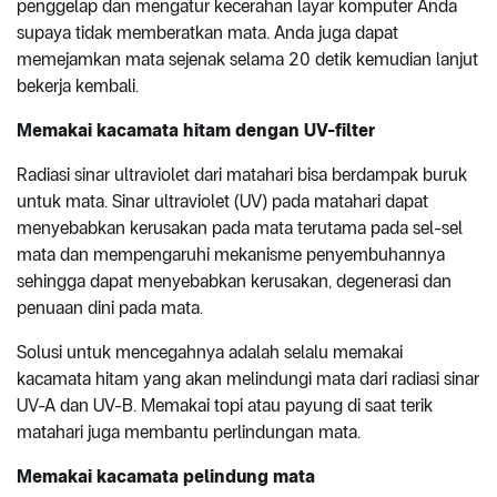
penggelap dan mengatur kecerahan layar komputer Anda
supaya tidak memberatkan mata. Anda juga dapat
memejamkan mata sejenak selama 20 detik kemudian lanjut
bekerja kembali.
Memakai kacamata hitam dengan UV-filter
Radiasi sinar ultraviolet dari matahari bisa berdampak buruk
untuk mata. Sinar ultraviolet (UV) pada matahari dapat
menyebabkan kerusakan pada mata terutama pada sel-sel
mata dan mempengaruhi mekanisme penyembuhannya
sehingga dapat menyebabkan kerusakan, degenerasi dan
penuaan dini pada mata.
Solusi untuk mencegahnya adalah selalu memakai
kacamata hitam yang akan melindungi mata dari radiasi sinar
UV-A dan UV-B. Memakai topi atau payung di saat terik
matahari juga membantu perlindungan mata.
Memakai kacamata pelindung mata