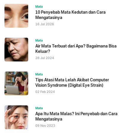
Mata
10 Penyebab Mata Kedutan dan Cara
Mengatasinya
16 Jul 2026
Mata
Air Mata Terbuat dari Apa? Bagaimana Bisa
Keluar?
28 Jul 2024
Mata
Tips Atasi Mata Lelah Akibat Computer
Vision Syndrome (Digital Eye Strain)
02 Feb 2024
Mata
Apa Itu Mata Malas? Ini Penyebab dan Cara
Mengatasinya
09 Nov 2023