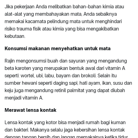
Jika pekerjaan Anda melibatkan bahan-bahan kimia atau
alat-alat yang membahayakan mata, Anda sebaiknya
memakai kacamata pelindung mata untuk menghindari
risiko trauma fisik atau kimia yang bisa mengakibatkan
kebutaan.
Konsumsi makanan menyehatkan untuk mata
Rajin mengonsumsi buah dan sayuran yang mengandung
beta karoten yang merupakan bentuk awal dari vitamin A
seperti: wortel, ubi, labu, bayam dan brokoli. Selain itu
sumber hewani seperti daging sapi, hati ayam, ikan, susu dan
keju juga mengandung retinil palmitat yang dapat diubah
menjadi vitamin A.
Merawat lensa kontak
Lensa kontak yang kotor bisa menjadi rumah bagi kuman
dan bakteri. Makanya selalu jaga kebersihan lensa kontak
dengan tangan bersih dan jangan memakainya ketika tidur.