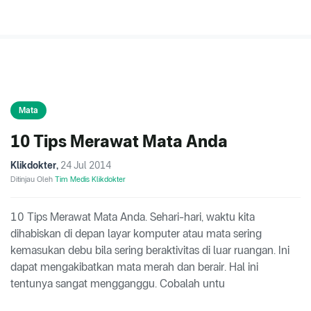
Mata
10 Tips Merawat Mata Anda
Klikdokter
,
24 Jul 2014
Ditinjau Oleh
Tim Medis Klikdokter
10 Tips Merawat Mata Anda. Sehari-hari, waktu kita
dihabiskan di depan layar komputer atau mata sering
kemasukan debu bila sering beraktivitas di luar ruangan. Ini
dapat mengakibatkan mata merah dan berair. Hal ini
tentunya sangat mengganggu. Cobalah untu