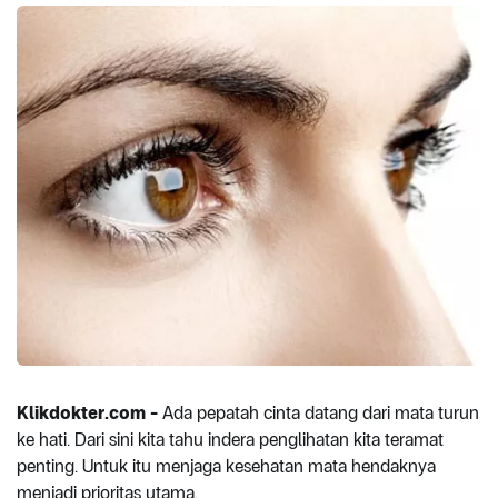
Klikdokter.com -
Ada pepatah cinta datang dari mata turun
ke hati. Dari sini kita tahu indera penglihatan kita teramat
penting. Untuk itu menjaga kesehatan mata hendaknya
menjadi prioritas utama.