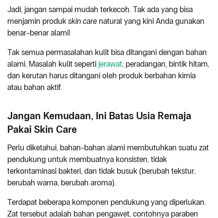
Jadi, jangan sampai mudah terkecoh. Tak ada yang bisa
menjamin produk
skin care
natural yang kini Anda gunakan
benar-benar alami!
Tak semua permasalahan kulit bisa ditangani dengan bahan
alami. Masalah kulit seperti
jerawat
, peradangan, bintik hitam,
dan kerutan harus ditangani oleh produk berbahan kimia
atau bahan aktif.
Jangan Kemudaan, Ini Batas Usia Remaja
Pakai Skin Care
Perlu diketahui, bahan-bahan alami membutuhkan suatu zat
pendukung untuk membuatnya konsisten, tidak
terkontaminasi bakteri, dan tidak busuk (berubah tekstur,
berubah warna, berubah aroma).
Terdapat beberapa komponen pendukung yang diperlukan.
Zat tersebut adalah bahan pengawet, contohnya paraben