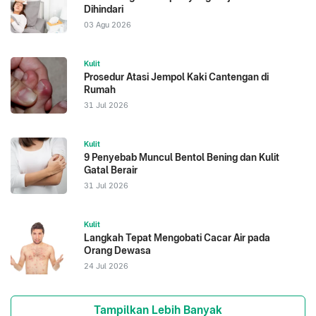
Dihindari
03 Agu 2026
Kulit
Prosedur Atasi Jempol Kaki Cantengan di
Rumah
31 Jul 2026
Kulit
9 Penyebab Muncul Bentol Bening dan Kulit
Gatal Berair
31 Jul 2026
Kulit
Langkah Tepat Mengobati Cacar Air pada
Orang Dewasa
24 Jul 2026
Tampilkan Lebih Banyak