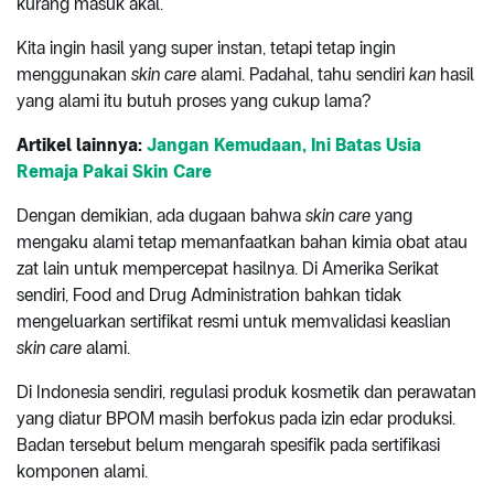
kurang masuk akal.
Kita ingin hasil yang super instan, tetapi tetap ingin
menggunakan
skin care
alami. Padahal, tahu sendiri
kan
hasil
yang alami itu butuh proses yang cukup lama?
Artikel lainnya:
Jangan Kemudaan, Ini Batas Usia
Remaja Pakai Skin Care
Dengan demikian, ada dugaan bahwa
skin care
yang
mengaku alami tetap memanfaatkan bahan kimia obat atau
zat lain untuk mempercepat hasilnya. Di Amerika Serikat
sendiri, Food and Drug Administration bahkan tidak
mengeluarkan sertifikat resmi untuk memvalidasi keaslian
skin care
alami.
Di Indonesia sendiri, regulasi produk kosmetik dan perawatan
yang diatur BPOM masih berfokus pada izin edar produksi.
Badan tersebut belum mengarah spesifik pada sertifikasi
komponen alami.