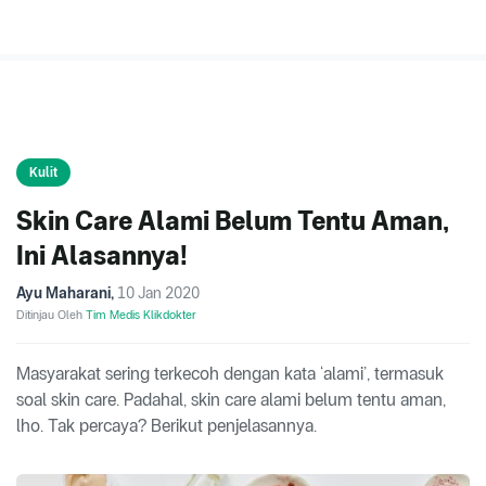
Kulit
Skin Care Alami Belum Tentu Aman,
Ini Alasannya!
Ayu Maharani
,
10 Jan 2020
Ditinjau Oleh
Tim Medis Klikdokter
Masyarakat sering terkecoh dengan kata ‘alami’, termasuk
soal skin care. Padahal, skin care alami belum tentu aman,
lho. Tak percaya? Berikut penjelasannya.