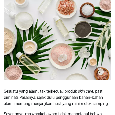
Sesuatu yang alami, tak terkecuali produk
skin care
, pasti
diminati. Pasalnya, sejak dulu penggunaan bahan-bahan
alami memang menjanjikan hasil yang minim efek samping.
Sayangnya, masyarakat awam tidak mengetahui bahwa