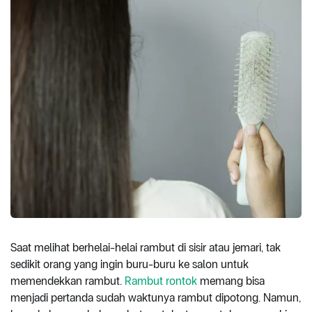
Saat melihat berhelai-helai rambut di sisir atau jemari, tak
sedikit orang yang ingin buru-buru ke salon untuk
memendekkan rambut.
Rambut rontok
memang bisa
menjadi pertanda sudah waktunya rambut dipotong. Namun,