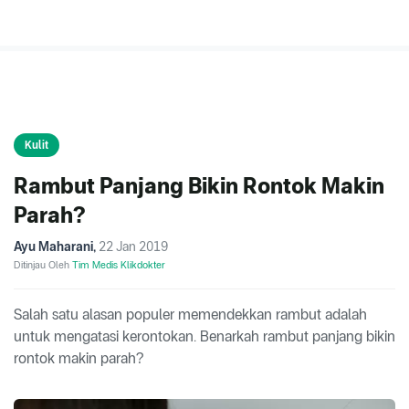
Kulit
Rambut Panjang Bikin Rontok Makin
Parah?
Ayu Maharani
,
22 Jan 2019
Ditinjau Oleh
Tim Medis Klikdokter
Salah satu alasan populer memendekkan rambut adalah
untuk mengatasi kerontokan. Benarkah rambut panjang bikin
rontok makin parah?