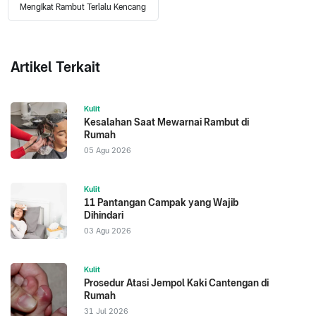
Mengikat Rambut Terlalu Kencang
Artikel Terkait
Kulit
Kesalahan Saat Mewarnai Rambut di
Rumah
05 Agu 2026
Kulit
11 Pantangan Campak yang Wajib
Dihindari
03 Agu 2026
Kulit
Prosedur Atasi Jempol Kaki Cantengan di
Rumah
31 Jul 2026