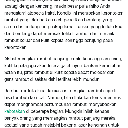
apalagi dengan kencang, makin besar pula risiko Anda
mengalami alopecia traksi. Kondisi ini merupakan kerontokan
rambut yang diakibatkan oleh penarikan berulang yang
sama dan berlangsung cukup lama. Tarikan yang terlalu kuat
dan berulang dapat merusak folikel rambut dan menarik
rambut keluar dari kulit kepala, sehingga berujung pada
kerontokan.
Akibat mengikat rambut panjang terlalu kencang dan sering,
kulit kepala juga akan terasa gatal, nyeri, bahkan kemerahan.
Selain itu, jarak rambut di kulit kepala dapat melebar dan
garis rambut di sekitar dahi terlihat lebih mundur.
Rambut rontok akibat kebiasaan mengikat rambut seperti
bisa tumbuh kembali. Namun, bila dilakukan terus-menerus
dapat menghambat pertumbuhan rambut, menyebabkan
kebotakan
di beberapa bagian. Mungkin inilah kenapa
banyak orang yang memangkas rambut panjang mereka,
apalagi yang sudah melebihi bokong, agar keinginan untuk