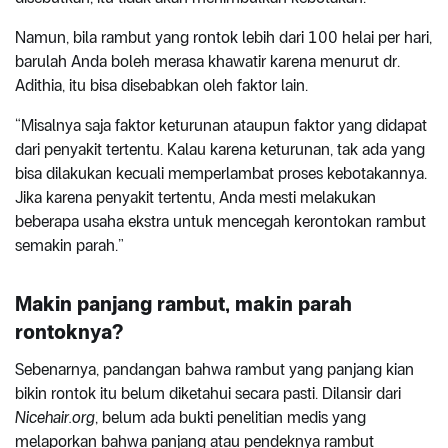
Namun, bila rambut yang rontok lebih dari 100 helai per hari,
barulah Anda boleh merasa khawatir karena menurut dr.
Adithia, itu bisa disebabkan oleh faktor lain.
“Misalnya saja faktor keturunan ataupun faktor yang didapat
dari penyakit tertentu. Kalau karena keturunan, tak ada yang
bisa dilakukan kecuali memperlambat proses kebotakannya.
Jika karena penyakit tertentu, Anda mesti melakukan
beberapa usaha ekstra untuk mencegah kerontokan rambut
semakin parah.”
Makin panjang rambut, makin parah
rontoknya?
Sebenarnya, pandangan bahwa rambut yang panjang kian
bikin rontok itu belum diketahui secara pasti. Dilansir dari
Nicehair.org
, belum ada bukti penelitian medis yang
melaporkan bahwa panjang atau pendeknya rambut