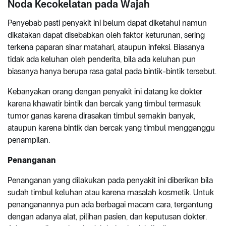
Noda Kecokelatan pada Wajah
Penyebab pasti penyakit ini belum dapat diketahui namun
dikatakan dapat disebabkan oleh faktor keturunan, sering
terkena paparan sinar matahari, ataupun infeksi. Biasanya
tidak ada keluhan oleh penderita, bila ada keluhan pun
biasanya hanya berupa rasa gatal pada bintik-bintik tersebut.
Kebanyakan orang dengan penyakit ini datang ke dokter
karena khawatir bintik dan bercak yang timbul termasuk
tumor ganas karena dirasakan timbul semakin banyak,
ataupun karena bintik dan bercak yang timbul mengganggu
penampilan.
Penanganan
Penanganan yang dilakukan pada penyakit ini diberikan bila
sudah timbul keluhan atau karena masalah kosmetik. Untuk
penanganannya pun ada berbagai macam cara, tergantung
dengan adanya alat, pilihan pasien, dan keputusan dokter.