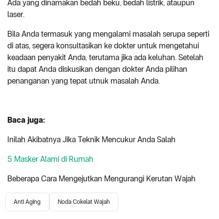
Ada yang dinamakan bedah beku, bedah listrik, ataupun
laser.
Bila Anda termasuk yang mengalami masalah serupa seperti
di atas, segera konsultasikan ke dokter untuk mengetahui
keadaan penyakit Anda, terutama jika ada keluhan. Setelah
itu dapat Anda diskusikan dengan dokter Anda pilihan
penanganan yang tepat utnuk masalah Anda.
Baca juga:
Inilah Akibatnya Jika Teknik Mencukur Anda Salah
5 Masker Alami di Rumah
Beberapa Cara Mengejutkan Mengurangi Kerutan Wajah
Anti Aging
Noda Cokelat Wajah