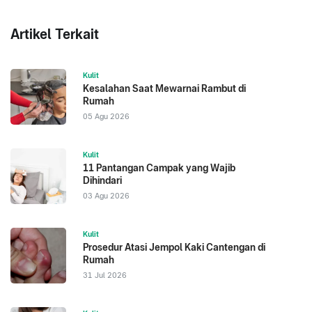
Artikel Terkait
Kulit
Kesalahan Saat Mewarnai Rambut di
Rumah
05 Agu 2026
Kulit
11 Pantangan Campak yang Wajib
Dihindari
03 Agu 2026
Kulit
Prosedur Atasi Jempol Kaki Cantengan di
Rumah
31 Jul 2026