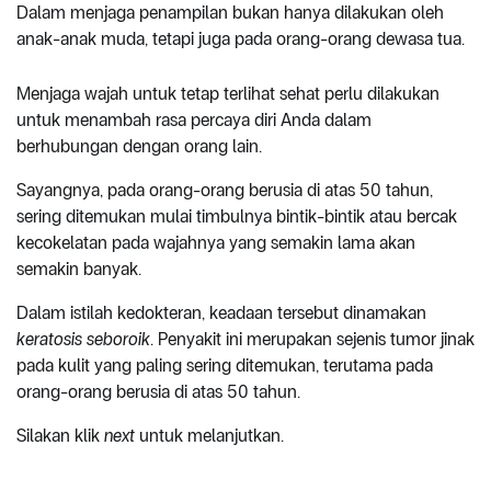
Dalam menjaga penampilan bukan hanya dilakukan oleh
anak-anak muda, tetapi juga pada orang-orang dewasa tua.
Menjaga wajah untuk tetap terlihat sehat perlu dilakukan
untuk menambah rasa percaya diri Anda dalam
berhubungan dengan orang lain.
Sayangnya, pada orang-orang berusia di atas 50 tahun,
sering ditemukan mulai timbulnya bintik-bintik atau bercak
kecokelatan pada wajahnya yang semakin lama akan
semakin banyak.
Dalam istilah kedokteran, keadaan tersebut dinamakan
keratosis seboroik
. Penyakit ini merupakan sejenis tumor jinak
pada kulit yang paling sering ditemukan, terutama pada
orang-orang berusia di atas 50 tahun.
Silakan klik
next
untuk melanjutkan.