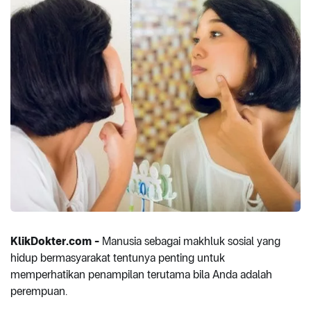
KlikDokter.com -
Manusia sebagai makhluk sosial yang
hidup bermasyarakat tentunya penting untuk
memperhatikan penampilan terutama bila Anda adalah
perempuan.