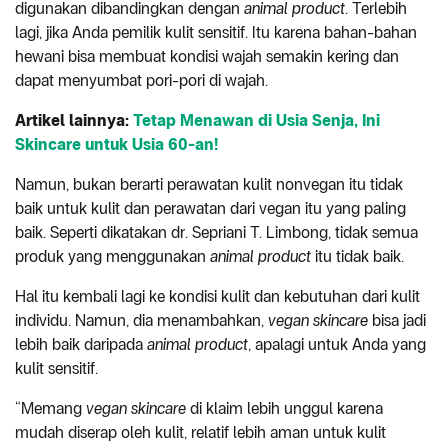
digunakan dibandingkan dengan
animal product
. Terlebih
lagi, jika Anda pemilik kulit sensitif. Itu karena bahan-bahan
hewani bisa membuat kondisi wajah semakin kering dan
dapat menyumbat pori-pori di wajah.
Artikel lainnya:
Tetap Menawan di Usia Senja, Ini
Skincare untuk Usia 60-an!
Namun, bukan berarti perawatan kulit nonvegan itu tidak
baik untuk kulit dan perawatan dari vegan itu yang paling
baik. Seperti dikatakan dr. Sepriani T. Limbong, tidak semua
produk yang menggunakan
animal product
itu tidak baik.
Hal itu kembali lagi ke kondisi kulit dan kebutuhan dari kulit
individu. Namun, dia menambahkan,
vegan skincare
bisa jadi
lebih baik daripada
animal product
, apalagi untuk Anda yang
kulit sensitif.
“Memang
vegan skincare
di klaim lebih unggul karena
mudah diserap oleh kulit, relatif lebih aman untuk kulit