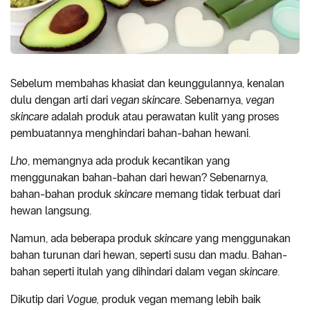
Sebelum membahas khasiat dan keunggulannya, kenalan
dulu dengan arti dari
vegan
skincare
. Sebenarnya,
vegan
skincare
adalah produk atau perawatan kulit yang proses
pembuatannya menghindari bahan-bahan hewani.
Lho
, memangnya ada produk kecantikan yang
menggunakan bahan-bahan dari hewan? Sebenarnya,
bahan-bahan produk
skincare
memang tidak terbuat dari
hewan langsung.
Namun, ada beberapa produk
skincare
yang menggunakan
bahan turunan dari hewan, seperti susu dan madu. Bahan-
bahan seperti itulah yang dihindari dalam vegan
skincare
.
Dikutip dari
Vogue,
produk vegan memang lebih baik