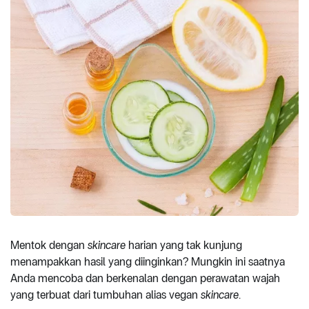
Mentok dengan
skincare
harian yang tak kunjung
menampakkan hasil yang diinginkan? Mungkin ini saatnya
Anda mencoba dan berkenalan dengan perawatan wajah
yang terbuat dari tumbuhan alias vegan
skincare
.