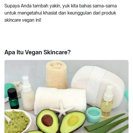
Supaya Anda tambah yakin, yuk kita bahas sama-sama
untuk mengetahui khasiat dan keunggulan dari produk
skincare
vegan ini!
Apa Itu Vegan Skincare?