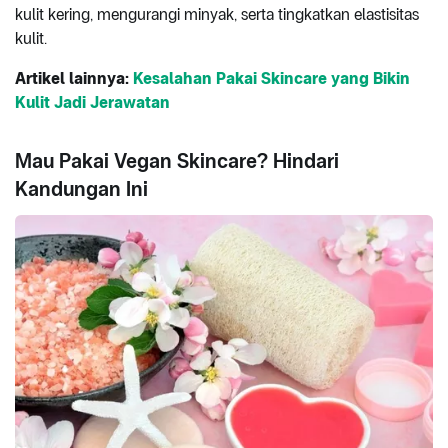
kulit kering, mengurangi minyak, serta tingkatkan elastisitas
kulit.
Artikel lainnya:
Kesalahan Pakai Skincare yang Bikin
Kulit Jadi Jerawatan
Mau Pakai Vegan Skincare? Hindari
Kandungan Ini