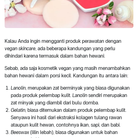
Kalau Anda ingin mengganti produk perawatan dengan
vegan
skincare
, ada beberapa kandungan yang perlu
dihindari karena termasuk dalam bahan hewani.
Sebab, ada saja kosmetik vegan yang masih menambahkan
bahan hewani dalam porsi kecil. Kandungan itu antara lain:
Lanolin
, merupakan zat berminyak yang biasa digunakan
pada produk pelembap kulit.
Lanolin
sendiri merupakan
zat minyak yang diambil dari bulu domba.
Gelatin
, biasa ditemukan dalam produk pelembap kulit.
Senyawa ini hasil dari ekstraksi kolagen tulang rawan
ataupun kulit hewan, contohnya ikan, sapi, dan babi.
Beeswax
(lilin lebah), biasa digunakan untuk bahan