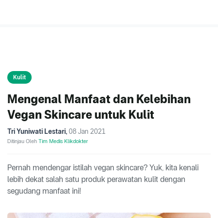
Kulit
Mengenal Manfaat dan Kelebihan
Vegan Skincare untuk Kulit
Tri Yuniwati Lestari
,
08 Jan 2021
Ditinjau Oleh
Tim Medis Klikdokter
Pernah mendengar istilah vegan skincare? Yuk, kita kenali
lebih dekat salah satu produk perawatan kulit dengan
segudang manfaat ini!