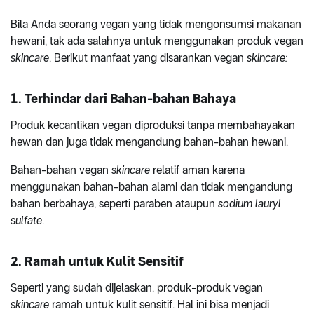
Bila Anda seorang vegan yang tidak mengonsumsi makanan
hewani, tak ada salahnya untuk menggunakan produk vegan
skincare
. Berikut manfaat yang disarankan vegan
skincare:
1. Terhindar dari Bahan-bahan Bahaya
Produk kecantikan vegan diproduksi tanpa membahayakan
hewan dan juga tidak mengandung bahan-bahan hewani.
Bahan-bahan vegan
skincare
relatif aman karena
menggunakan bahan-bahan alami dan tidak mengandung
bahan berbahaya, seperti paraben ataupun
sodium lauryl
sulfate
.
2. Ramah untuk Kulit Sensitif
Seperti yang sudah dijelaskan, produk-produk vegan
skincare
ramah untuk kulit sensitif. Hal ini bisa menjadi