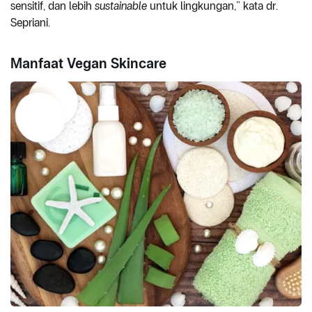
sensitif, dan lebih
sustainable
untuk lingkungan,” kata dr.
Sepriani.
Manfaat Vegan Skincare