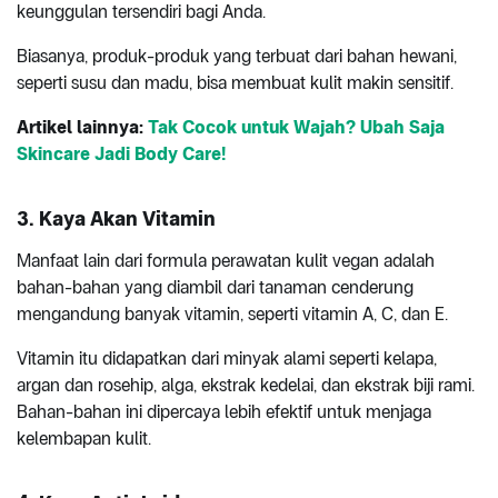
keunggulan tersendiri bagi Anda.
Biasanya, produk-produk yang terbuat dari bahan hewani,
seperti susu dan madu, bisa membuat kulit makin sensitif.
Artikel lainnya:
Tak Cocok untuk Wajah? Ubah Saja
Skincare Jadi Body Care!
3. Kaya Akan Vitamin
Manfaat lain dari formula perawatan kulit vegan adalah
bahan-bahan yang diambil dari tanaman cenderung
mengandung banyak vitamin, seperti vitamin A, C, dan E.
Vitamin itu didapatkan dari minyak alami seperti kelapa,
argan dan rosehip, alga, ekstrak kedelai, dan ekstrak biji rami.
Bahan-bahan ini dipercaya lebih efektif untuk menjaga
kelembapan kulit.