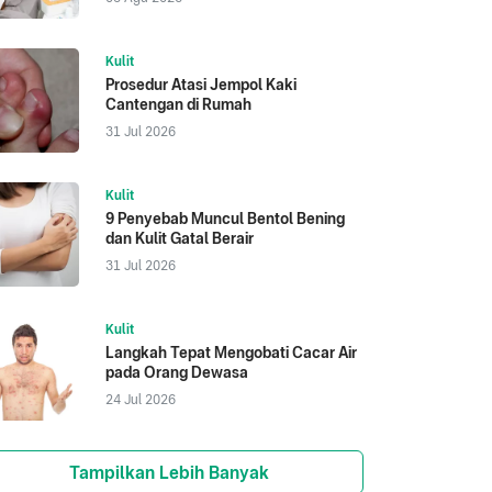
Kulit
Prosedur Atasi Jempol Kaki
Cantengan di Rumah
31 Jul 2026
Kulit
9 Penyebab Muncul Bentol Bening
dan Kulit Gatal Berair
31 Jul 2026
Kulit
Langkah Tepat Mengobati Cacar Air
pada Orang Dewasa
24 Jul 2026
Tampilkan Lebih Banyak