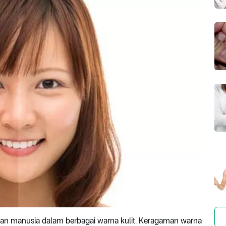
n manusia dalam berbagai warna kulit. Keragaman warna