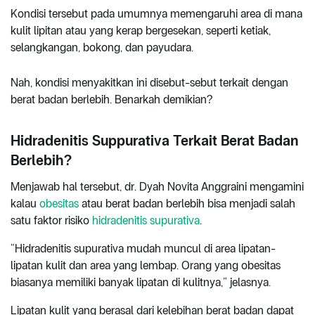
Kondisi tersebut pada umumnya memengaruhi area di mana
kulit lipitan atau yang kerap bergesekan, seperti ketiak,
selangkangan, bokong, dan payudara.
Nah, kondisi menyakitkan ini disebut-sebut terkait dengan
berat badan berlebih. Benarkah demikian?
Hidradenitis Suppurativa Terkait Berat Badan
Berlebih?
Menjawab hal tersebut, dr. Dyah Novita Anggraini mengamini
kalau
obesitas
atau berat badan berlebih bisa menjadi salah
satu faktor risiko
hidradenitis supurativa
.
“Hidradenitis supurativa mudah muncul di area lipatan-
lipatan kulit dan area yang lembap. Orang yang obesitas
biasanya memiliki banyak lipatan di kulitnya,” jelasnya.
Lipatan kulit yang berasal dari kelebihan berat badan dapat