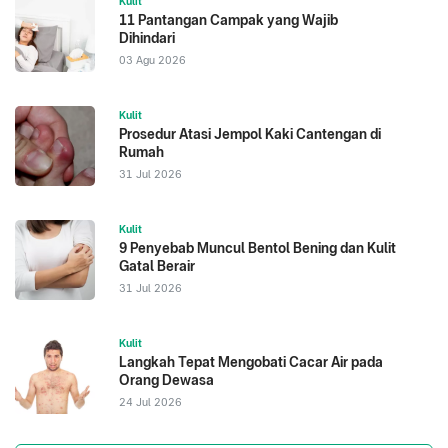
Kulit
11 Pantangan Campak yang Wajib
Dihindari
03 Agu 2026
Kulit
Prosedur Atasi Jempol Kaki Cantengan di
Rumah
31 Jul 2026
Kulit
9 Penyebab Muncul Bentol Bening dan Kulit
Gatal Berair
31 Jul 2026
Kulit
Langkah Tepat Mengobati Cacar Air pada
Orang Dewasa
24 Jul 2026