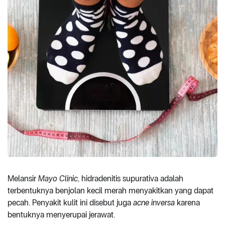
Melansir
Mayo Clinic
, hidradenitis supurativa adalah
terbentuknya benjolan kecil merah menyakitkan yang dapat
pecah. Penyakit kulit ini disebut juga
acne inversa
karena
bentuknya menyerupai jerawat.