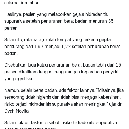
selama dua tahun.
Hasilnya, pasien yang melaporkan gejala hidradenitis
supurativa setelah penurunan berat badan menurun 35
persen.
Selain itu, rata-rata jumlah tempat yang terkena gejala
berkurang dari 1,93 menjadi 1,22 setelah penurunan berat
badan.
Disebutkan juga kalau penurunan berat badan lebih dari 15
persen dikaitkan dengan pengurangan keparahan penyakit
yang signifikan.
Namun, selain berat badan, ada faktor lainnya. “Misalnya, jika
seseorang tidak higienis dan tidak bisa menjaga kebersihan,
risiko terjadi hidradenitis supurativa akan meningkat,” ujar dr.
Dyah Novita.
Selain faktor-faktor tersebut, risiko hidradenitis supurativa