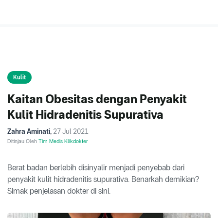
Kulit
Kaitan Obesitas dengan Penyakit
Kulit Hidradenitis Supurativa
Zahra Aminati
,
27 Jul 2021
Ditinjau Oleh
Tim Medis Klikdokter
Berat badan berlebih disinyalir menjadi penyebab dari
penyakit kulit hidradenitis supurativa. Benarkah demikian?
Simak penjelasan dokter di sini.