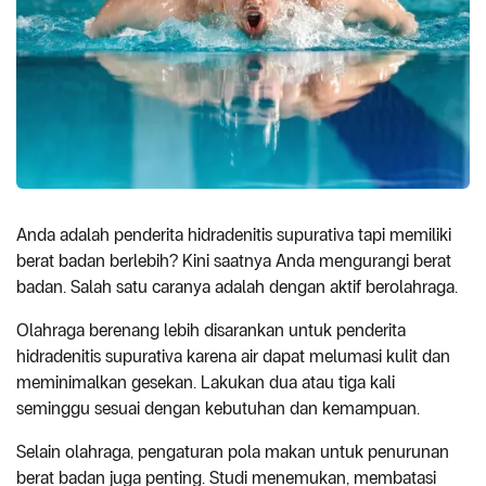
Anda adalah penderita hidradenitis supurativa tapi memiliki
berat badan berlebih? Kini saatnya Anda mengurangi berat
badan. Salah satu caranya adalah dengan aktif berolahraga.
Olahraga berenang lebih disarankan untuk penderita
hidradenitis supurativa karena air dapat melumasi kulit dan
meminimalkan gesekan. Lakukan dua atau tiga kali
seminggu sesuai dengan kebutuhan dan kemampuan.
Selain olahraga, pengaturan pola makan untuk penurunan
berat badan juga penting. Studi menemukan, membatasi