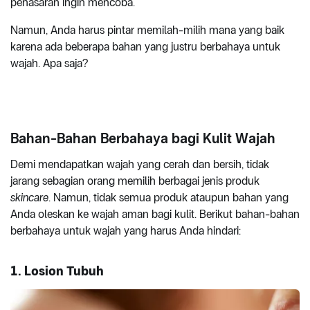
penasaran ingin mencoba.
Namun, Anda harus pintar memilah-milih mana yang baik
karena ada beberapa bahan yang justru berbahaya untuk
wajah. Apa saja?
Bahan-Bahan Berbahaya bagi Kulit Wajah
Demi mendapatkan wajah yang cerah dan bersih, tidak
jarang sebagian orang memilih berbagai jenis produk
skincare
. Namun, tidak semua produk ataupun bahan yang
Anda oleskan ke wajah aman bagi kulit. Berikut bahan-bahan
berbahaya untuk wajah yang harus Anda hindari:
1.
Losion Tubuh