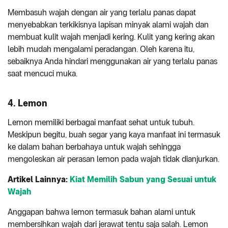
Membasuh wajah dengan air yang terlalu panas dapat
menyebabkan terkikisnya lapisan minyak alami wajah dan
membuat kulit wajah menjadi kering. Kulit yang kering akan
lebih mudah mengalami peradangan. Oleh karena itu,
sebaiknya Anda hindari menggunakan air yang terlalu panas
saat mencuci muka.
4.
Lemon
Lemon memiliki berbagai manfaat sehat untuk tubuh.
Meskipun begitu, buah segar yang kaya manfaat ini termasuk
ke dalam bahan berbahaya untuk wajah sehingga
mengoleskan air perasan lemon pada wajah tidak dianjurkan.
Artikel Lainnya:
Kiat Memilih Sabun yang Sesuai untuk
Wajah
Anggapan bahwa lemon termasuk bahan alami untuk
membersihkan wajah dari jerawat tentu saja salah. Lemon