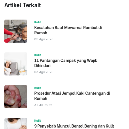
Artikel Terkait
Kulit
Kesalahan Saat Mewarnai Rambut di
Rumah
05 Agu 2026
Kulit
11 Pantangan Campak yang Wajib
Dihindari
03 Agu 2026
Kulit
Prosedur Atasi Jempol Kaki Cantengan di
Rumah
31 Jul 2026
Kulit
9 Penyebab Muncul Bentol Bening dan Kulit