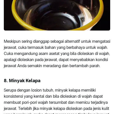
Meskipun sering dianggap sebagai alternatif untuk mengatasi
jerawat, cuka termasuk bahan yang berbahaya untuk wajah.
Cuka mengandung asam asetat yang bila dioleskan di wajah,
apalagi dioleskan pada jerawat, dapat menyebabkan kondisi
jerawat Anda semakin meradang dan bertambah parah.
8.
Minyak Kelapa
Serupa dengan losion tubuh, minyak kelapa memiliki
konsistensi yang kental dan bila dioleskan di wajah dapat
membuat pori-pori wajah tersumbat dan memicu terjadinya
jerawat. Terlebih jika minyak kelapa dioleskan pada jenis kulit