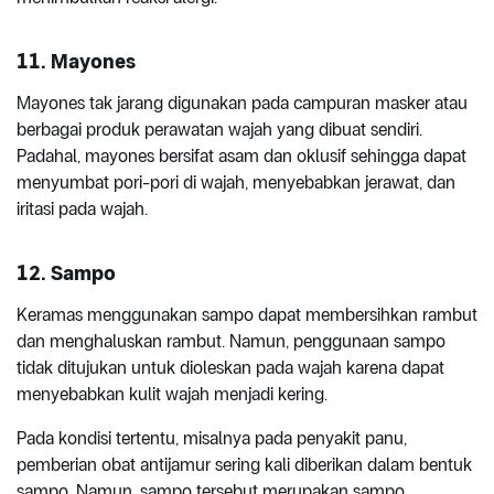
11.
Mayones
Mayones tak jarang digunakan pada campuran masker atau
berbagai produk perawatan wajah yang dibuat sendiri.
Padahal, mayones bersifat asam dan oklusif sehingga dapat
menyumbat pori-pori di wajah, menyebabkan jerawat, dan
iritasi pada wajah.
12.
Sampo
Keramas menggunakan sampo dapat membersihkan rambut
dan menghaluskan rambut. Namun, penggunaan sampo
tidak ditujukan untuk dioleskan pada wajah karena dapat
menyebabkan kulit wajah menjadi kering.
Pada kondisi tertentu, misalnya pada penyakit panu,
pemberian obat antijamur sering kali diberikan dalam bentuk
sampo. Namun, sampo tersebut merupakan sampo