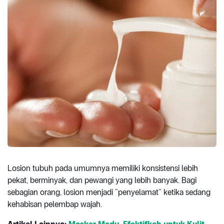
Losion tubuh pada umumnya memiliki konsistensi lebih
pekat, berminyak, dan pewangi yang lebih banyak. Bagi
sebagian orang, losion menjadi “penyelamat” ketika sedang
kehabisan pelembap wajah.