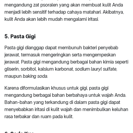
mengandung zat psoralen yang akan membuat kulit Anda
menjadi lebih sensitif terhadap cahaya matahari. Akibatnya,
kulit Anda akan lebih mudah mengalami iritasi.
5.
Pasta Gigi
Pasta gigi dianggap dapat membunuh bakteri penyebab
jerawat, termasuk mengeringkan serta mengempeskan
jerawat. Pasta gigi mengandung berbagai bahan kimia seperti
gliserin, sorbitol, kalsium karbonat,
sodium lauryl sulfate,
maupun
baking soda.
Karena diformulasikan khusus untuk gigi, pasta gigi
mengandung berbagai bahan berbahaya untuk wajah Anda.
Bahan-bahan yang terkandung di dalam pasta gigi dapat
menyebabkan iritasi di kulit wajah dan menimbulkan keluhan
rasa terbakar dan ruam pada kulit.