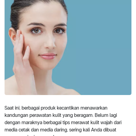
Saat ini, berbagai produk kecantikan menawarkan
kandungan perawatan kulit yang beragam. Belum lagi
dengan maraknya berbagai tips merawat kulit wajah dari
media cetak dan media daring, sering kali Anda dibuat