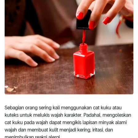
Sebagian orang sering kali menggunakan cat kuku atau
kuteks untuk melukis wajah karakter. Padahal, mengoleskan
cat kuku pada wajah dapat mengikis lapisan minyak alami
wajah dan membuat kulit menjadi kering, iritasi, dan
menimbulkan reaksi alergi.