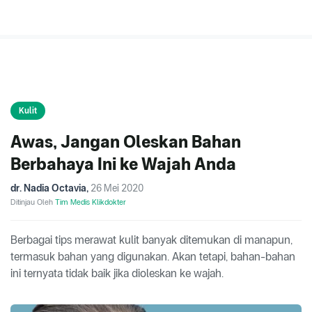
Kulit
Awas, Jangan Oleskan Bahan
Berbahaya Ini ke Wajah Anda
dr. Nadia Octavia
,
26 Mei 2020
Ditinjau Oleh
Tim Medis Klikdokter
Berbagai tips merawat kulit banyak ditemukan di manapun,
termasuk bahan yang digunakan. Akan tetapi, bahan-bahan
ini ternyata tidak baik jika dioleskan ke wajah.