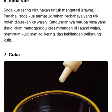
6.
Soda Kue
Soda kue sering digunakan untuk mengatasi jerawat.
Padahal, soda kue termasuk bahan berbahaya yang tak
boleh dioleskan ke wajah. Kandungannya berupa basa yang
tinggi akan mengganggu keseimbangan pH alami wajah,
membuat kulit menjadi kering, dan kehilangan pelindung
kulit.
7.
Cuka