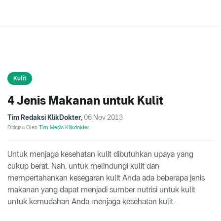
Kulit
4 Jenis Makanan untuk Kulit
Tim Redaksi KlikDokter
,
06 Nov 2013
Ditinjau Oleh
Tim Medis Klikdokter
Untuk menjaga kesehatan kulit dibutuhkan upaya yang
cukup berat. Nah, untuk melindungi kulit dan
mempertahankan kesegaran kulit Anda ada beberapa jenis
makanan yang dapat menjadi sumber nutrisi untuk kulit
untuk kemudahan Anda menjaga kesehatan kulit.