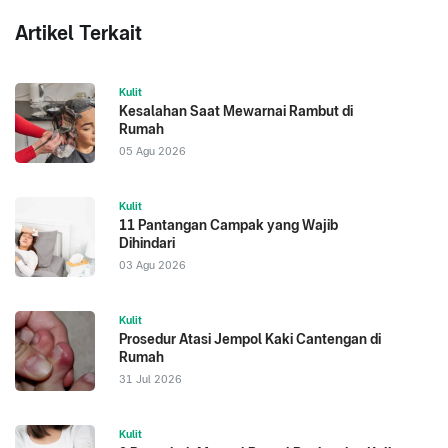
Artikel Terkait
Kulit
Kesalahan Saat Mewarnai Rambut di
Rumah
05 Agu 2026
Kulit
11 Pantangan Campak yang Wajib
Dihindari
03 Agu 2026
Kulit
Prosedur Atasi Jempol Kaki Cantengan di
Rumah
31 Jul 2026
Kulit