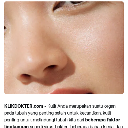
KLIKDOKTER.com
- Kulit Anda merupakan suatu organ
pada tubuh yang penting selain untuk kecantikan, kulit
penting untuk melindungi tubuh kita dari
beberapa faktor
lingkungan
seperti virus, bakteri, beberapa bahan kimia, dan