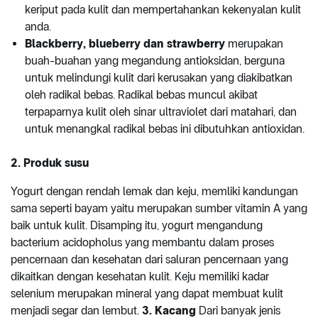
keriput pada kulit dan mempertahankan kekenyalan kulit
anda.
Blackberry, blueberry dan strawberry
merupakan
buah-buahan yang megandung antioksidan, berguna
untuk melindungi kulit dari kerusakan yang diakibatkan
oleh radikal bebas. Radikal bebas muncul akibat
terpaparnya kulit oleh sinar ultraviolet dari matahari, dan
untuk menangkal radikal bebas ini dibutuhkan antioxidan.
2. Produk susu
Yogurt dengan rendah lemak dan keju, memliki kandungan
sama seperti bayam yaitu merupakan sumber vitamin A yang
baik untuk kulit. Disamping itu, yogurt mengandung
bacterium acidopholus yang membantu dalam proses
pencernaan dan kesehatan dari saluran pencernaan yang
dikaitkan dengan kesehatan kulit. Keju memiliki kadar
selenium merupakan mineral yang dapat membuat kulit
menjadi segar dan lembut.
3. Kacang
Dari banyak jenis