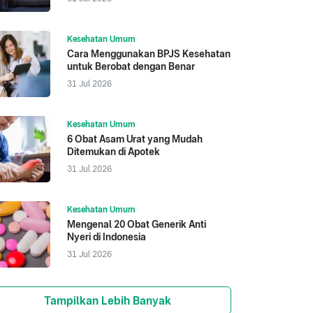
Kesehatan Umum
Cara Menggunakan BPJS Kesehatan
untuk Berobat dengan Benar
31 Jul 2026
Kesehatan Umum
6 Obat Asam Urat yang Mudah
Ditemukan di Apotek
31 Jul 2026
Kesehatan Umum
Mengenal 20 Obat Generik Anti
Nyeri di Indonesia
31 Jul 2026
Tampilkan Lebih Banyak