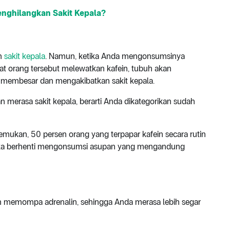
nghilangkan Sakit Kepala?
an
sakit kepala
. Namun, ketika Anda mengonsumsinya
at orang tersebut melewatkan kafein, tubuh akan
 membesar dan mengakibatkan sakit kepala.
n merasa sakit kepala, berarti Anda dikategorikan sudah
ukan, 50 persen orang yang terpapar kafein secara rutin
mereka berhenti mengonsumsi asupan yang mengandung
h memompa adrenalin, sehingga Anda merasa lebih segar