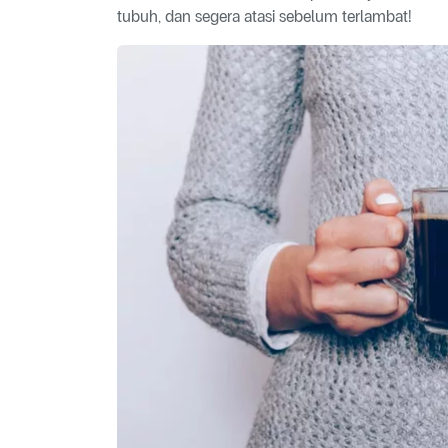
tubuh, dan segera atasi sebelum terlambat!