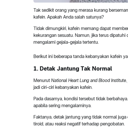
Tak sedikit orang yang merasa kurang bersem
kafein. Apakah Anda salah satunya?
Tidak dimungkiri, kafein memang dapat memberikan
kekurangan sesuatu. Namun, jika terus dipatuhi 
mengalami gejala-gejala tertentu.
Berikut ini beberapa tanda kebanyakan kafein y
1. Detak Jantung Tak Normal
Menurut
National Heart Lung and Blood Institute
jadi ciri-ciri kebanyakan kafein.
Pada dasarnya, kondisi tersebut tidak berbahaya.
apabila sering mengalaminya.
Faktanya, detak jantung yang tidak normal juga d
tiroid, atau reaksi negatif terhadap pengobatan.