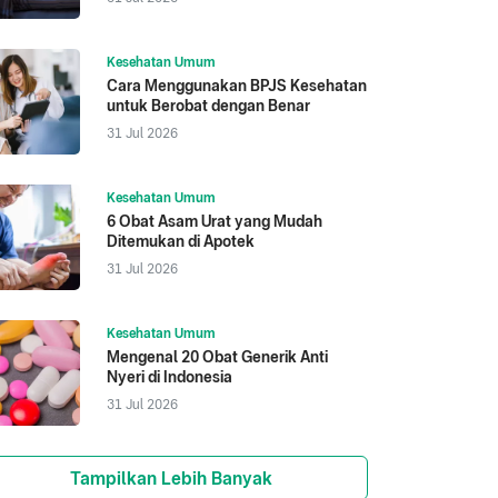
Kesehatan Umum
Cara Menggunakan BPJS Kesehatan
untuk Berobat dengan Benar
31 Jul 2026
Kesehatan Umum
6 Obat Asam Urat yang Mudah
Ditemukan di Apotek
31 Jul 2026
Kesehatan Umum
Mengenal 20 Obat Generik Anti
Nyeri di Indonesia
31 Jul 2026
Tampilkan Lebih Banyak