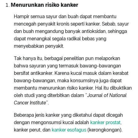
Menurunkan risiko kanker
Hampir semua sayur dan buah dapat membantu
mencegah penyakit kronis seperti kanker. Sebab, sayur
dan buah mengandung banyak antioksidan, sehingga
dapat menangkal segala radikal bebas yang
menyebabkan penyakit.
Tak hanya itu, berbagai penelitian pun melaporkan
bahwa sayuran yang termasuk bawang-bawangan
bersifat antikanker. Karena kucai masuk dalam kerabat
bawang-bawangan, maka konsumsinya juga dapat
membantu menurunkan risiko kanker. Hal itu dibuktikan
oleh studi yang diterbitkan dalam “
Journal of National
Cancer Institute”
.
Beberapa jenis kanker yang diketahui dapat dicegah
dengan mengonsumsi kucai adalah
kanker prostat
,
kanker perut, dan
kanker esofagus
(kerongkongan).