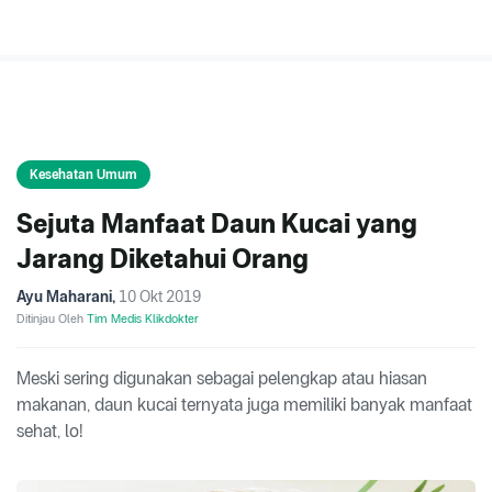
Kesehatan Umum
Sejuta Manfaat Daun Kucai yang
Jarang Diketahui Orang
Ayu Maharani
,
10 Okt 2019
Ditinjau Oleh
Tim Medis Klikdokter
Meski sering digunakan sebagai pelengkap atau hiasan
makanan, daun kucai ternyata juga memiliki banyak manfaat
sehat, lo!