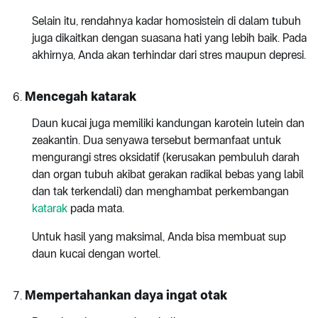
Selain itu, rendahnya kadar homosistein di dalam tubuh
juga dikaitkan dengan suasana hati yang lebih baik. Pada
akhirnya, Anda akan terhindar dari stres maupun depresi.
Mencegah katarak
Daun kucai juga memiliki kandungan karotein lutein dan
zeakantin. Dua senyawa tersebut bermanfaat untuk
mengurangi stres oksidatif (kerusakan pembuluh darah
dan organ tubuh akibat gerakan radikal bebas yang labil
dan tak terkendali) dan menghambat perkembangan
katarak
pada mata.
Untuk hasil yang maksimal, Anda bisa membuat sup
daun kucai dengan wortel.
Mempertahankan daya ingat otak