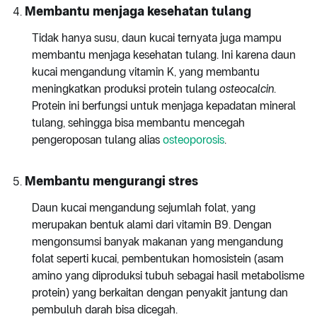
Membantu menjaga kesehatan tulang
Tidak hanya susu, daun kucai ternyata juga mampu
membantu menjaga kesehatan tulang. Ini karena daun
kucai mengandung vitamin K, yang membantu
meningkatkan produksi protein tulang
osteocalcin
.
Protein ini berfungsi untuk menjaga kepadatan mineral
tulang, sehingga bisa membantu mencegah
pengeroposan tulang alias
osteoporosis
.
Membantu mengurangi stres
Daun kucai mengandung sejumlah folat, yang
merupakan bentuk alami dari vitamin B9. Dengan
mengonsumsi banyak makanan yang mengandung
folat seperti kucai, pembentukan homosistein (asam
amino yang diproduksi tubuh sebagai hasil metabolisme
protein) yang berkaitan dengan penyakit jantung dan
pembuluh darah bisa dicegah.