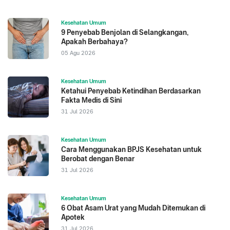
Kesehatan Umum
9 Penyebab Benjolan di Selangkangan,
Apakah Berbahaya?
05 Agu 2026
Kesehatan Umum
Ketahui Penyebab Ketindihan Berdasarkan
Fakta Medis di Sini
31 Jul 2026
Kesehatan Umum
Cara Menggunakan BPJS Kesehatan untuk
Berobat dengan Benar
31 Jul 2026
Kesehatan Umum
6 Obat Asam Urat yang Mudah Ditemukan di
Apotek
31 Jul 2026