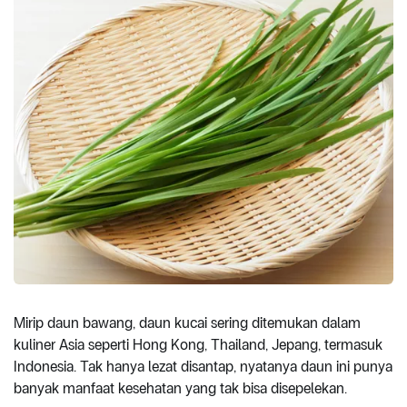
Mirip daun bawang, daun kucai sering ditemukan dalam
kuliner Asia seperti Hong Kong, Thailand, Jepang, termasuk
Indonesia. Tak hanya lezat disantap, nyatanya daun ini punya
banyak manfaat kesehatan yang tak bisa disepelekan.