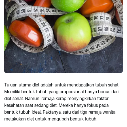
Tujuan utama diet adalah untuk mendapatkan tubuh sehat.
Memiliki bentuk tubuh yang proporsional hanya bonus dari
diet sehat. Namun, remaja kerap menyingkirkan faktor
kesehatan saat sedang diet. Mereka hanya fokus pada
bentuk tubuh ideal. Faktanya, satu dari tiga remaja wanita
melakukan diet untuk mengubah bentuk tubuh.