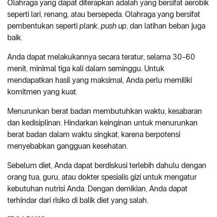
Olahraga yang dapat diterapkan adalah yang bersifat aerobik
seperti lari, renang, atau bersepeda. Olahraga yang bersifat
pembentukan seperti
plank
,
push up
, dan latihan beban juga
baik.
Anda dapat melakukannya secara teratur, selama 30-60
menit, minimal tiga kali dalam seminggu. Untuk
mendapatkan hasil yang maksimal, Anda perlu memiliki
komitmen yang kuat.
Menurunkan berat badan membutuhkan waktu, kesabaran
dan kedisiplinan. Hindarkan keinginan untuk menurunkan
berat badan dalam waktu singkat, karena berpotensi
menyebabkan gangguan kesehatan.
Sebelum diet, Anda dapat berdiskusi terlebih dahulu dengan
orang tua, guru, atau dokter spesialis gizi untuk mengatur
kebutuhan nutrisi Anda. Dengan demikian, Anda dapat
terhindar dari risiko di balik diet yang salah.