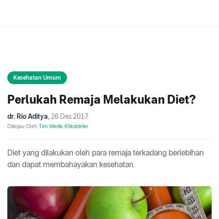
Kesehatan Umum
Perlukah Remaja Melakukan Diet?
dr. Rio Aditya
,
26 Des 2017
Ditinjau Oleh
Tim Medis Klikdokter
Diet yang dilakukan oleh para remaja terkadang berlebihan
dan dapat membahayakan kesehatan.