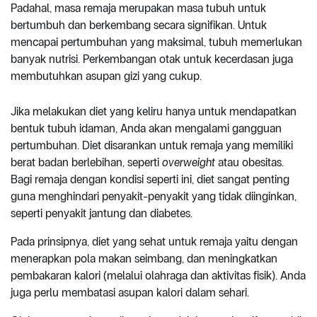
Padahal, masa remaja merupakan masa tubuh untuk
bertumbuh dan berkembang secara signifikan. Untuk
mencapai pertumbuhan yang maksimal, tubuh memerlukan
banyak nutrisi. Perkembangan otak untuk kecerdasan juga
membutuhkan asupan gizi yang cukup.
Jika melakukan diet yang keliru hanya untuk mendapatkan
bentuk tubuh idaman, Anda akan mengalami gangguan
pertumbuhan. Diet disarankan untuk remaja yang memiliki
berat badan berlebihan, seperti
overweight
atau obesitas.
Bagi remaja dengan kondisi seperti ini, diet sangat penting
guna menghindari penyakit-penyakit yang tidak diinginkan,
seperti penyakit jantung dan diabetes.
Pada prinsipnya, diet yang sehat untuk remaja yaitu dengan
menerapkan pola makan seimbang, dan meningkatkan
pembakaran kalori (melalui olahraga dan aktivitas fisik). Anda
juga perlu membatasi asupan kalori dalam sehari.