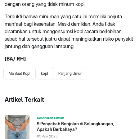
dengan orang yang tidak minum kopi.
Terbukti bahwa minuman yang satu ini memiliki berjuta
manfaat bagi kesehatan. Meski demikian, Anda tidak
disarankan untuk mengonsumsi kopi secara berlebihan,
sebab hal tersebut justru dapat meningkatkan risiko penyakit
jantung dan gangguan lambung.
[BA/ RH]
Manfaat Kopi
kopi
Panjang Umur
Artikel Terkait
Kesehatan Umum
9 Penyebab Benjolan di Selangkangan,
Apakah Berbahaya?
05 Agu 2026