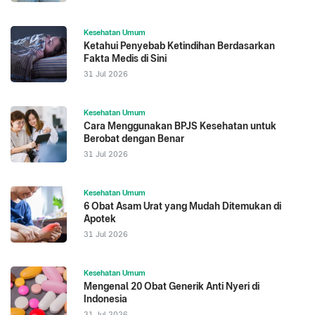
Kesehatan Umum
Ketahui Penyebab Ketindihan Berdasarkan
Fakta Medis di Sini
31 Jul 2026
Kesehatan Umum
Cara Menggunakan BPJS Kesehatan untuk
Berobat dengan Benar
31 Jul 2026
Kesehatan Umum
6 Obat Asam Urat yang Mudah Ditemukan di
Apotek
31 Jul 2026
Kesehatan Umum
Mengenal 20 Obat Generik Anti Nyeri di
Indonesia
31 Jul 2026