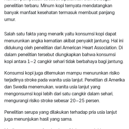
penelitian terbaru. Minum kopi ternyata mendatangkan
banyak manfaat kesehatan termasuk membuat panjang
umur.
Salah satu fakta yang menarik yaitu konsumsi kopi dapat
menurunkan angka kematian akibat penyakit jantung. Hal ini
didukung oleh penelitian dari American Heart Association. Di
dalam penelitian tersebut diungkapkan bahwa konsumsi
kopi antara 1–2 cangkir sehari tidak berbahaya bagi jantung.
Konsumsi kopi juga ditemukan mampu menurunkan risiko
terjadinya stroke pada wanita usia lanjut. Peneltian di Amerika
dan Swedia menemukan, wanita usia lanjut yang
mengonsumsi kopi lebih dari satu cangkir dalam sehari,
mengurangi risiko stroke sebesar 20–25 persen.
Penelitian serupa yang dilakukan terhadap pria usia lanjut
juga menunjukan hasil yang sama.