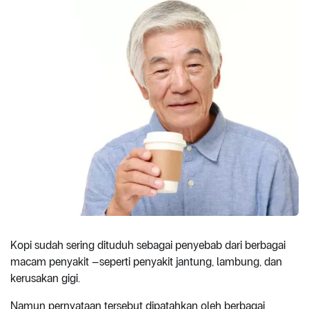
Kopi sudah sering dituduh sebagai penyebab dari berbagai
macam penyakit –seperti penyakit jantung, lambung, dan
kerusakan gigi.
Namun pernyataan tersebut dipatahkan oleh berbagai