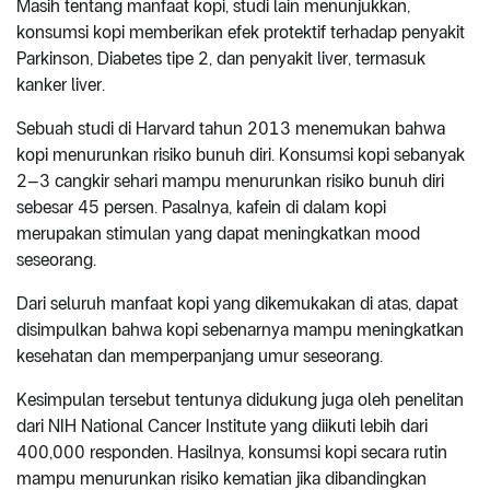
Masih tentang manfaat kopi, studi lain menunjukkan,
konsumsi kopi memberikan efek protektif terhadap penyakit
Parkinson, Diabetes tipe 2, dan penyakit liver, termasuk
kanker liver.
Sebuah studi di Harvard tahun 2013 menemukan bahwa
kopi menurunkan risiko bunuh diri. Konsumsi kopi sebanyak
2–3 cangkir sehari mampu menurunkan risiko bunuh diri
sebesar 45 persen. Pasalnya, kafein di dalam kopi
merupakan stimulan yang dapat meningkatkan mood
seseorang.
Dari seluruh manfaat kopi yang dikemukakan di atas, dapat
disimpulkan bahwa kopi sebenarnya mampu meningkatkan
kesehatan dan memperpanjang umur seseorang.
Kesimpulan tersebut tentunya didukung juga oleh penelitan
dari NIH National Cancer Institute yang diikuti lebih dari
400,000 responden. Hasilnya, konsumsi kopi secara rutin
mampu menurunkan risiko kematian jika dibandingkan