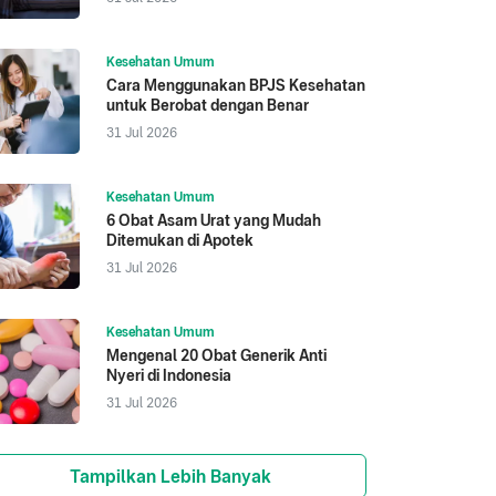
Kesehatan Umum
Cara Menggunakan BPJS Kesehatan
untuk Berobat dengan Benar
31 Jul 2026
Kesehatan Umum
6 Obat Asam Urat yang Mudah
Ditemukan di Apotek
31 Jul 2026
Kesehatan Umum
Mengenal 20 Obat Generik Anti
Nyeri di Indonesia
31 Jul 2026
Tampilkan Lebih Banyak