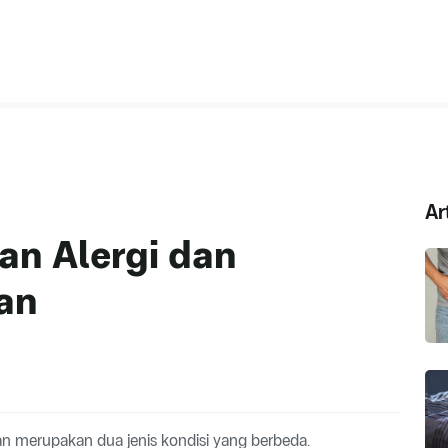
Ar
an Alergi dan
an
an merupakan dua jenis kondisi yang berbeda.