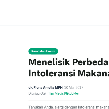
Kesehatan Umum
Menelisik Perbeda
Intoleransi Makan
dr. Fiona Amelia MPH
,
10 Mar 2017
Ditinjau Oleh
Tim Medis Klikdokter
Tahukah Anda, alergi dengan intoleransi makan