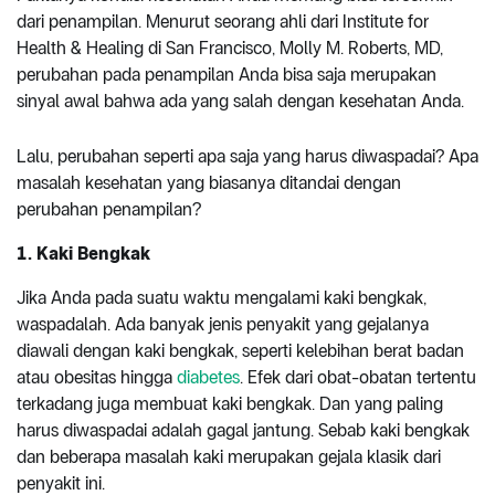
dari penampilan. Menurut seorang ahli dari Institute for
Health & Healing di San Francisco, Molly M. Roberts, MD,
perubahan pada penampilan Anda bisa saja merupakan
sinyal awal bahwa ada yang salah dengan kesehatan Anda.
Lalu, perubahan seperti apa saja yang harus diwaspadai? Apa
masalah kesehatan yang biasanya ditandai dengan
perubahan penampilan?
1. Kaki Bengkak
Jika Anda pada suatu waktu mengalami kaki bengkak,
waspadalah. Ada banyak jenis penyakit yang gejalanya
diawali dengan kaki bengkak, seperti kelebihan berat badan
atau obesitas hingga
diabetes
. Efek dari obat-obatan tertentu
terkadang juga membuat kaki bengkak. Dan yang paling
harus diwaspadai adalah gagal jantung. Sebab kaki bengkak
dan beberapa masalah kaki merupakan gejala klasik dari
penyakit ini.