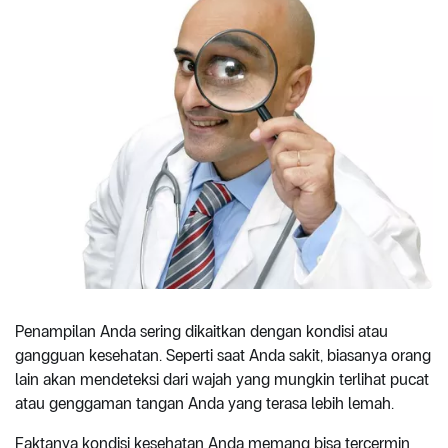
Penampilan Anda sering dikaitkan dengan kondisi atau
gangguan kesehatan. Seperti saat Anda sakit, biasanya orang
lain akan mendeteksi dari wajah yang mungkin terlihat pucat
atau genggaman tangan Anda yang terasa lebih lemah.
Faktanya kondisi kesehatan Anda memang bisa tercermin