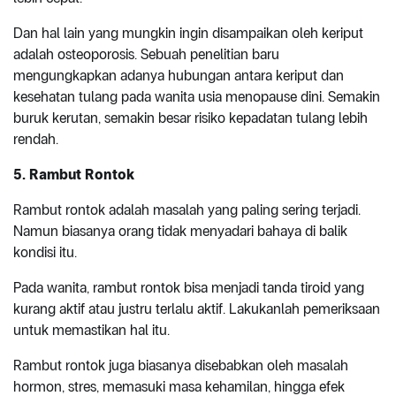
Dan hal lain yang mungkin ingin disampaikan oleh keriput
adalah osteoporosis. Sebuah penelitian baru
mengungkapkan adanya hubungan antara keriput dan
kesehatan tulang pada wanita usia menopause dini. Semakin
buruk kerutan, semakin besar risiko kepadatan tulang lebih
rendah.
5. Rambut Rontok
Rambut rontok adalah masalah yang paling sering terjadi.
Namun biasanya orang tidak menyadari bahaya di balik
kondisi itu.
Pada wanita, rambut rontok bisa menjadi tanda tiroid yang
kurang aktif atau justru terlalu aktif. Lakukanlah pemeriksaan
untuk memastikan hal itu.
Rambut rontok juga biasanya disebabkan oleh masalah
hormon, stres, memasuki masa kehamilan, hingga efek