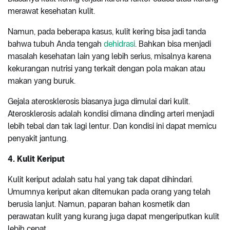
merawat kesehatan kulit.
Namun, pada beberapa kasus, kulit kering bisa jadi tanda
bahwa tubuh Anda tengah
dehidrasi
. Bahkan bisa menjadi
masalah kesehatan lain yang lebih serius, misalnya karena
kekurangan nutrisi yang terkait dengan pola makan atau
makan yang buruk.
Gejala aterosklerosis biasanya juga dimulai dari kulit.
Aterosklerosis adalah kondisi dimana dinding arteri menjadi
lebih tebal dan tak lagi lentur. Dan kondisi ini dapat memicu
penyakit jantung.
4. Kulit Keriput
Kulit keriput adalah satu hal yang tak dapat dihindari.
Umumnya keriput akan ditemukan pada orang yang telah
berusia lanjut. Namun, paparan bahan kosmetik dan
perawatan kulit yang kurang juga dapat mengeriputkan kulit
lebih cepat.