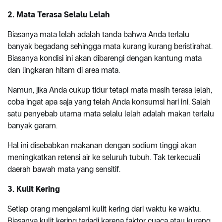
2. Mata Terasa Selalu Lelah
Biasanya mata lelah adalah tanda bahwa Anda terlalu
banyak begadang sehingga mata kurang kurang beristirahat.
Biasanya kondisi ini akan dibarengi dengan kantung mata
dan lingkaran hitam di area mata.
Namun, jika Anda cukup tidur tetapi mata masih terasa lelah,
coba ingat apa saja yang telah Anda konsumsi hari ini. Salah
satu penyebab utama mata selalu lelah adalah makan terlalu
banyak garam.
Hal ini disebabkan makanan dengan sodium tinggi akan
meningkatkan retensi air ke seluruh tubuh. Tak terkecuali
daerah bawah mata yang sensitif.
3. Kulit Kering
Setiap orang mengalami kulit kering dari waktu ke waktu.
Biasanya kulit kering terjadi karena faktor cuaca atau kurang