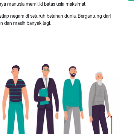
ya manusia memiliki batas usia maksimal.
iap negara di seluruh belahan dunia. Bergantung dari
an dan masih banyak lagi.