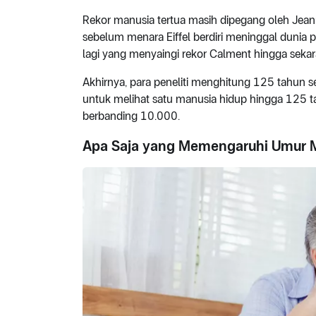
Rekor manusia tertua masih dipegang oleh Jeann
sebelum menara Eiffel berdiri meninggal dunia p
lagi yang menyaingi rekor Calment hingga sekar
Akhirnya, para peneliti menghitung 125 tahun seb
untuk melihat satu manusia hidup hingga 125 t
berbanding 10.000.
Apa Saja yang Memengaruhi Umur 