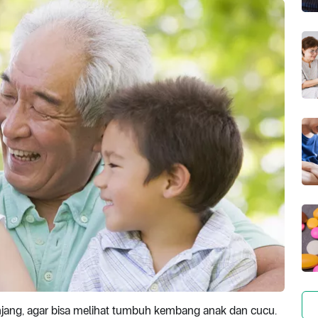
njang, agar bisa melihat tumbuh kembang anak dan cucu.