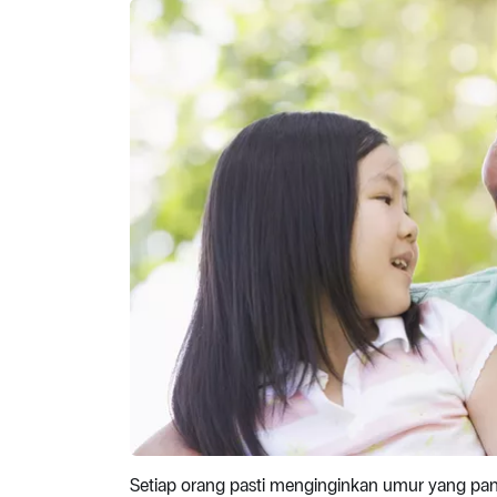
Setiap orang pasti menginginkan umur yang pa