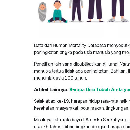
Data dari Human Mortality Database menyebutk
peningkatan angka pada usia manusia yang mel
Penelitian lain yang dipublikasikan di jurnal
Natu
manusia tertua tidak ada peningkatan. Bahkan,
menginjak usia 100 tahun.
Artikel Lainnya:
Berapa Usia Tubuh Anda yan
Sejak abad ke-19, harapan hidup rata-rata naik 
kesehatan masyarakat, pola makan, lingkungan,
Misalnya, rata-rata bayi di Amerika Serikat yang
usia 79 tahun, dibandingkan dengan harapan hi