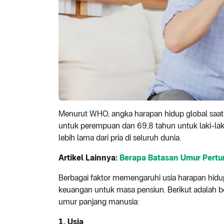
Menurut WHO, angka harapan hidup global saat 
untuk perempuan dan 69,8 tahun untuk laki-lak
lebih lama dari pria di seluruh dunia.
Artikel Lainnya:
Berapa Batasan Umur Pertu
Berbagai faktor memengaruhi usia harapan hid
keuangan untuk masa pensiun. Berikut adalah 
umur panjang manusia:
1. Usia