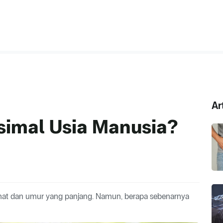
Ar
simal Usia Manusia?
ehat dan umur yang panjang. Namun, berapa sebenarnya