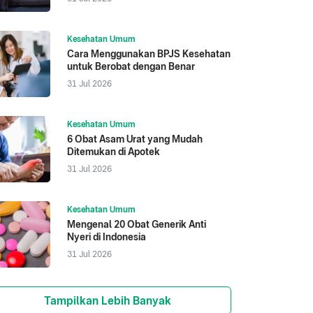
Kesehatan Umum
Cara Menggunakan BPJS Kesehatan
untuk Berobat dengan Benar
31 Jul 2026
Kesehatan Umum
6 Obat Asam Urat yang Mudah
Ditemukan di Apotek
31 Jul 2026
Kesehatan Umum
Mengenal 20 Obat Generik Anti
Nyeri di Indonesia
31 Jul 2026
Tampilkan Lebih Banyak