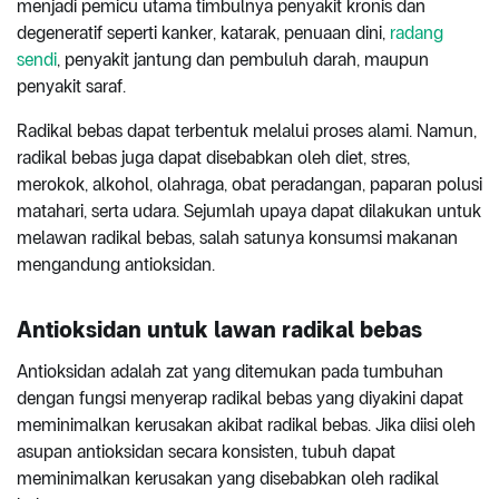
menjadi pemicu utama timbulnya penyakit kronis dan
degeneratif seperti kanker, katarak, penuaan dini,
radang
sendi
, penyakit jantung dan pembuluh darah, maupun
penyakit saraf.
Radikal bebas dapat terbentuk melalui proses alami. Namun,
radikal bebas juga dapat disebabkan oleh diet, stres,
merokok, alkohol, olahraga, obat peradangan, paparan polusi
matahari, serta udara. Sejumlah upaya dapat dilakukan untuk
melawan radikal bebas, salah satunya konsumsi makanan
mengandung antioksidan.
Antioksidan untuk lawan radikal bebas
Antioksidan adalah zat yang ditemukan pada tumbuhan
dengan fungsi menyerap radikal bebas yang diyakini dapat
meminimalkan kerusakan akibat radikal bebas. Jika diisi oleh
asupan antioksidan secara konsisten, tubuh dapat
meminimalkan kerusakan yang disebabkan oleh radikal