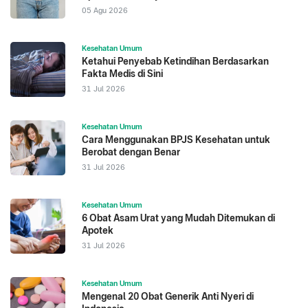
05 Agu 2026
Kesehatan Umum
Ketahui Penyebab Ketindihan Berdasarkan
Fakta Medis di Sini
31 Jul 2026
Kesehatan Umum
Cara Menggunakan BPJS Kesehatan untuk
Berobat dengan Benar
31 Jul 2026
Kesehatan Umum
6 Obat Asam Urat yang Mudah Ditemukan di
Apotek
31 Jul 2026
Kesehatan Umum
Mengenal 20 Obat Generik Anti Nyeri di