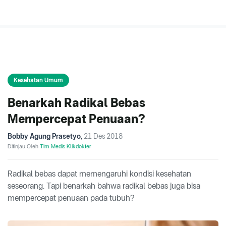
Kesehatan Umum
Benarkah Radikal Bebas
Mempercepat Penuaan?
Bobby Agung Prasetyo
,
21 Des 2018
Ditinjau Oleh
Tim Medis Klikdokter
Radikal bebas dapat memengaruhi kondisi kesehatan
seseorang. Tapi benarkah bahwa radikal bebas juga bisa
mempercepat penuaan pada tubuh?