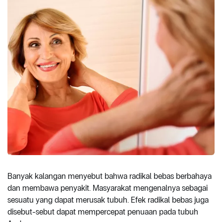
Banyak kalangan menyebut bahwa radikal bebas berbahaya
dan membawa penyakit. Masyarakat mengenalnya sebagai
sesuatu yang dapat merusak tubuh. Efek radikal bebas juga
disebut-sebut dapat mempercepat penuaan pada tubuh