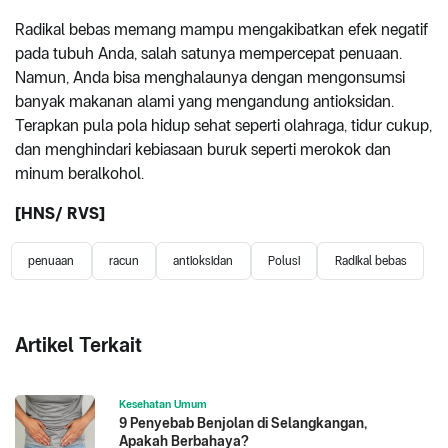
Radikal bebas memang mampu mengakibatkan efek negatif
pada tubuh Anda, salah satunya mempercepat penuaan.
Namun, Anda bisa menghalaunya dengan mengonsumsi
banyak makanan alami yang mengandung antioksidan.
Terapkan pula pola hidup sehat seperti olahraga, tidur cukup,
dan menghindari kebiasaan buruk seperti merokok dan
minum beralkohol.
[HNS/ RVS]
penuaan
racun
antioksidan
Polusi
Radikal bebas
Artikel Terkait
Kesehatan Umum
9 Penyebab Benjolan di Selangkangan,
Apakah Berbahaya?