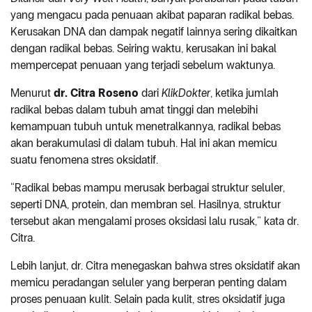
yang mengacu pada penuaan akibat paparan radikal bebas.
Kerusakan DNA dan dampak negatif lainnya sering dikaitkan
dengan radikal bebas. Seiring waktu, kerusakan ini bakal
mempercepat penuaan yang terjadi sebelum waktunya.
Menurut
dr. Citra Roseno
dari
KlikDokter
, ketika jumlah
radikal bebas dalam tubuh amat tinggi dan melebihi
kemampuan tubuh untuk menetralkannya, radikal bebas
akan berakumulasi di dalam tubuh. Hal ini akan memicu
suatu fenomena stres oksidatif.
“Radikal bebas mampu merusak berbagai struktur seluler,
seperti DNA, protein, dan membran sel. Hasilnya, struktur
tersebut akan mengalami proses oksidasi lalu rusak,” kata dr.
Citra.
Lebih lanjut, dr. Citra menegaskan bahwa stres oksidatif akan
memicu peradangan seluler yang berperan penting dalam
proses penuaan kulit. Selain pada kulit, stres oksidatif juga