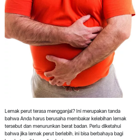
Lemak perut terasa mengganjal? Ini merupakan tanda
bahwa Anda harus berusaha membakar kelebihan lemak
tersebut dan menurunkan berat badan. Perlu diketahui
bahwa jika lemak perut berlebih, ini bisa berbahaya bagi