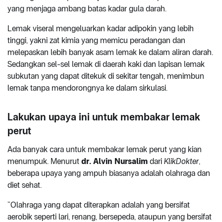
yang menjaga ambang batas kadar gula darah.
Lemak viseral mengeluarkan kadar adipokin yang lebih
tinggi, yakni zat kimia yang memicu peradangan dan
melepaskan lebih banyak asam lemak ke dalam aliran darah.
Sedangkan sel-sel lemak di daerah kaki dan lapisan lemak
subkutan yang dapat ditekuk di sekitar tengah, menimbun
lemak tanpa mendorongnya ke dalam sirkulasi.
Lakukan upaya ini untuk membakar lemak
perut
Ada banyak cara untuk membakar lemak perut yang kian
menumpuk. Menurut
dr. Alvin Nursalim
dari
KlikDokter
,
beberapa upaya yang ampuh biasanya adalah olahraga dan
diet sehat.
“Olahraga yang dapat diterapkan adalah yang bersifat
aerobik seperti lari, renang, bersepeda, ataupun yang bersifat