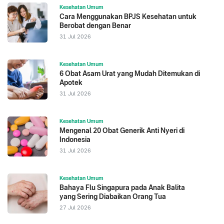
Kesehatan Umum
Cara Menggunakan BPJS Kesehatan untuk
Berobat dengan Benar
31 Jul 2026
Kesehatan Umum
6 Obat Asam Urat yang Mudah Ditemukan di
Apotek
31 Jul 2026
Kesehatan Umum
Mengenal 20 Obat Generik Anti Nyeri di
Indonesia
31 Jul 2026
Kesehatan Umum
Bahaya Flu Singapura pada Anak Balita
yang Sering Diabaikan Orang Tua
27 Jul 2026