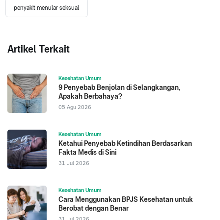
penyakit menular seksual
Artikel Terkait
Kesehatan Umum
9 Penyebab Benjolan di Selangkangan,
Apakah Berbahaya?
05 Agu 2026
Kesehatan Umum
Ketahui Penyebab Ketindihan Berdasarkan
Fakta Medis di Sini
31 Jul 2026
Kesehatan Umum
Cara Menggunakan BPJS Kesehatan untuk
Berobat dengan Benar
31 Jul 2026