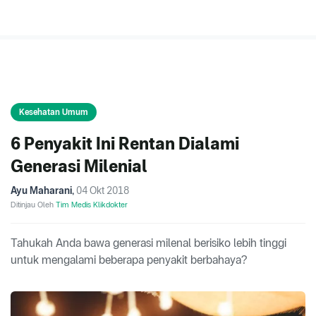
Kesehatan Umum
6 Penyakit Ini Rentan Dialami
Generasi Milenial
Ayu Maharani
,
04 Okt 2018
Ditinjau Oleh
Tim Medis Klikdokter
Tahukah Anda bawa generasi milenal berisiko lebih tinggi
untuk mengalami beberapa penyakit berbahaya?