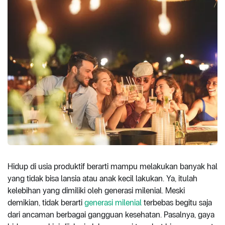
Hidup di usia produktif berarti mampu melakukan banyak hal
yang tidak bisa lansia atau anak kecil lakukan. Ya, itulah
kelebihan yang dimiliki oleh generasi milenial. Meski
demikian, tidak berarti
generasi milenial
terbebas begitu saja
dari ancaman berbagai gangguan kesehatan. Pasalnya, gaya