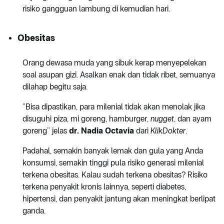
risiko gangguan lambung di kemudian hari.
Obesitas
Orang dewasa muda yang sibuk kerap menyepelekan
soal asupan gizi. Asalkan enak dan tidak ribet, semuanya
dilahap begitu saja.
“Bisa dipastikan, para milenial tidak akan menolak jika
disuguhi piza, mi goreng, hamburger,
nugget
, dan ayam
goreng” jelas
dr. Nadia Octavia
dari
KlikDokter
.
Padahal, semakin banyak lemak dan gula yang Anda
konsumsi, semakin tinggi pula risiko generasi milenial
terkena obesitas. Kalau sudah terkena obesitas? Risiko
terkena penyakit kronis lainnya, seperti diabetes,
hipertensi, dan penyakit jantung akan meningkat berlipat
ganda.