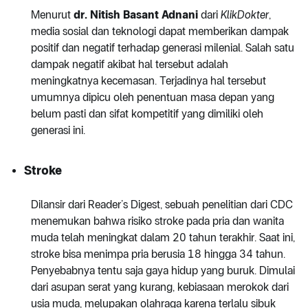
Menurut
dr. Nitish Basant Adnani
dari
KlikDokter
,
media sosial dan teknologi dapat memberikan dampak
positif dan negatif terhadap generasi milenial. Salah satu
dampak negatif akibat hal tersebut adalah
meningkatnya kecemasan. Terjadinya hal tersebut
umumnya dipicu oleh penentuan masa depan yang
belum pasti dan sifat kompetitif yang dimiliki oleh
generasi ini.
Stroke
Dilansir dari Reader’s Digest, sebuah penelitian dari CDC
menemukan bahwa risiko stroke pada pria dan wanita
muda telah meningkat dalam 20 tahun terakhir. Saat ini,
stroke bisa menimpa pria berusia 18 hingga 34 tahun.
Penyebabnya tentu saja gaya hidup yang buruk. Dimulai
dari asupan serat yang kurang, kebiasaan merokok dari
usia muda, melupakan olahraga karena terlalu sibuk