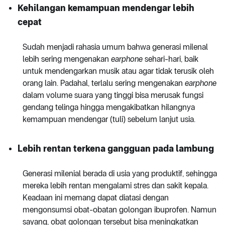
Kehilangan kemampuan mendengar lebih
cepat
Sudah menjadi rahasia umum bahwa generasi milenal
lebih sering mengenakan
earphone
sehari-hari, baik
untuk mendengarkan musik atau agar tidak terusik oleh
orang lain. Padahal, terlalu sering mengenakan
earphone
dalam volume suara yang tinggi bisa merusak fungsi
gendang telinga hingga mengakibatkan hilangnya
kemampuan mendengar (tuli) sebelum lanjut usia.
Lebih rentan terkena gangguan pada lambung
Generasi milenial berada di usia yang produktif, sehingga
mereka lebih rentan mengalami stres dan sakit kepala.
Keadaan ini memang dapat diatasi dengan
mengonsumsi obat-obatan golongan ibuprofen. Namun
sayang, obat golongan tersebut bisa meningkatkan