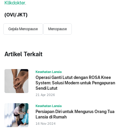
Klikdokter
.
(OVI/JKT)
Gejala Menopause
Menopause
Artikel Terkait
Kesehatan Lansia
Operasi Ganti Lutut dengan ROSA Knee
System: Solusi Modern untuk Pengapuran
Sendi Lutut
21 Apr 2026
Kesehatan Lansia
Persiapan Diri untuk Mengurus Orang Tua
Lansia di Rumah
16 Nov 2024