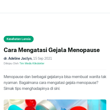
Kesehatan Lansia
Cara Mengatasi Gejala Menopause
dr. Adeline Jaclyn
,
15 Sep 2021
Ditinjau Oleh
Tim Medis Klikdokter
Menopause dan berbagai gejalanya bisa membuat wanita tak
nyaman. Bagaimana cara mengatasi gejala menopause?
Simak tips menghadapinya di sini.