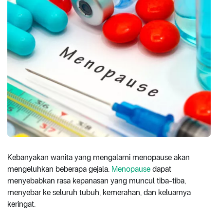
Kebanyakan wanita yang mengalami menopause akan
mengeluhkan beberapa gejala.
Menopause
dapat
menyebabkan rasa kepanasan yang muncul tiba-tiba,
menyebar ke seluruh tubuh, kemerahan, dan keluarnya
keringat.