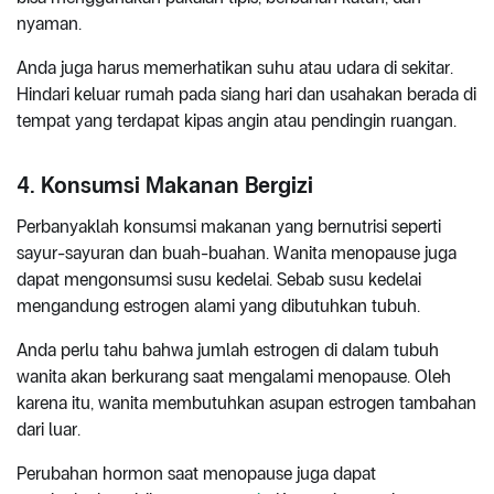
nyaman.
Anda juga harus memerhatikan suhu atau udara di sekitar.
Hindari keluar rumah pada siang hari dan usahakan berada di
tempat yang terdapat kipas angin atau pendingin ruangan.
4. Konsumsi Makanan Bergizi
Perbanyaklah konsumsi makanan yang bernutrisi seperti
sayur-sayuran dan buah-buahan. Wanita menopause juga
dapat mengonsumsi susu kedelai. Sebab susu kedelai
mengandung estrogen alami yang dibutuhkan tubuh.
Anda perlu tahu bahwa jumlah estrogen di dalam tubuh
wanita akan berkurang saat mengalami menopause. Oleh
karena itu, wanita membutuhkan asupan estrogen tambahan
dari luar.
Perubahan hormon saat menopause juga dapat