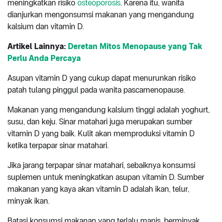
meningkatkan risiko
osteoporosis
. Karena itu, wanita
dianjurkan mengonsumsi makanan yang mengandung
kalsium dan vitamin D.
Artikel Lainnya:
Deretan Mitos Menopause yang Tak
Perlu Anda Percaya
Asupan vitamin D yang cukup dapat menurunkan risiko
patah tulang pinggul pada wanita pascamenopause.
Makanan yang mengandung kalsium tinggi adalah yoghurt,
susu, dan keju. Sinar matahari juga merupakan sumber
vitamin D yang baik. Kulit akan memproduksi vitamin D
ketika terpapar sinar matahari.
Jika jarang terpapar sinar matahari, sebaiknya konsumsi
suplemen untuk meningkatkan asupan vitamin D. Sumber
makanan yang kaya akan vitamin D adalah ikan, telur,
minyak ikan.
Batasi konsumsi makanan yang terlalu manis, berminyak,