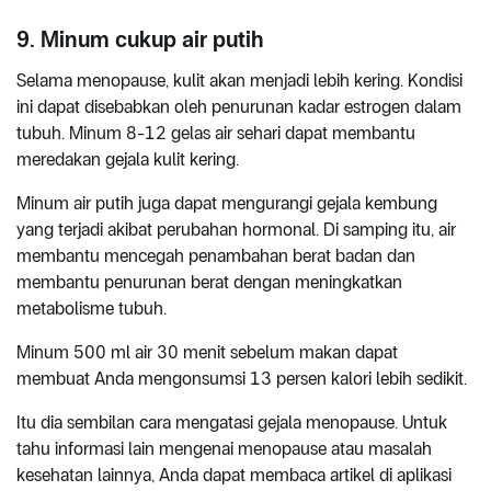
9. Minum cukup air putih
Selama menopause, kulit akan menjadi lebih kering. Kondisi
ini dapat disebabkan oleh penurunan kadar estrogen dalam
tubuh. Minum 8-12 gelas air sehari dapat membantu
meredakan gejala kulit kering.
Minum air putih juga dapat mengurangi gejala kembung
yang terjadi akibat perubahan hormonal. Di samping itu, air
membantu mencegah penambahan berat badan dan
membantu penurunan berat dengan meningkatkan
metabolisme tubuh.
Minum 500 ml air 30 menit sebelum makan dapat
membuat Anda mengonsumsi 13 persen kalori lebih sedikit.
Itu dia sembilan cara mengatasi gejala menopause. Untuk
tahu informasi lain mengenai menopause atau masalah
kesehatan lainnya, Anda dapat membaca artikel di aplikasi