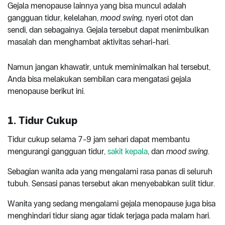
Gejala menopause lainnya yang bisa muncul adalah
gangguan tidur, kelelahan,
mood swing,
nyeri otot dan
sendi,
dan sebagainya. Gejala tersebut dapat menimbulkan
masalah dan menghambat aktivitas sehari-hari.
Namun jangan khawatir, untuk meminimalkan hal tersebut,
Anda bisa melakukan sembilan cara mengatasi gejala
menopause berikut ini.
1. Tidur Cukup
Tidur cukup selama 7-9 jam sehari dapat membantu
mengurangi gangguan tidur,
sakit kepala
, dan
mood swing
.
Sebagian wanita ada yang mengalami rasa panas di seluruh
tubuh. Sensasi panas tersebut akan menyebabkan sulit tidur.
Wanita yang sedang mengalami gejala menopause juga bisa
menghindari tidur siang agar tidak terjaga pada malam hari.