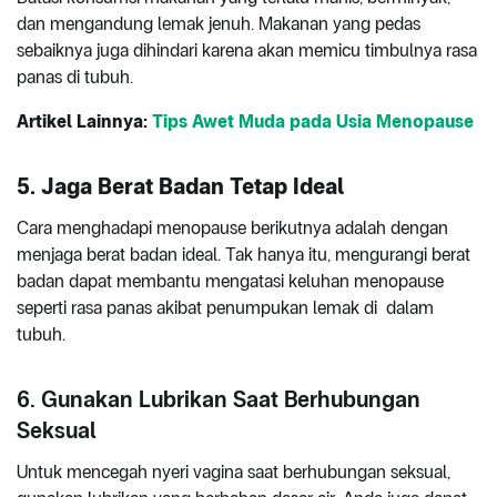
dan mengandung lemak jenuh. Makanan yang pedas
sebaiknya juga dihindari karena akan memicu timbulnya rasa
panas di tubuh.
Artikel Lainnya:
Tips Awet Muda pada Usia Menopause
5. Jaga Berat Badan Tetap Ideal
Cara menghadapi menopause berikutnya adalah dengan
menjaga berat badan ideal. Tak hanya itu, mengurangi berat
badan dapat membantu mengatasi keluhan menopause
seperti rasa panas akibat penumpukan lemak di dalam
tubuh.
6. Gunakan Lubrikan Saat Berhubungan
Seksual
Untuk mencegah nyeri vagina saat berhubungan seksual,