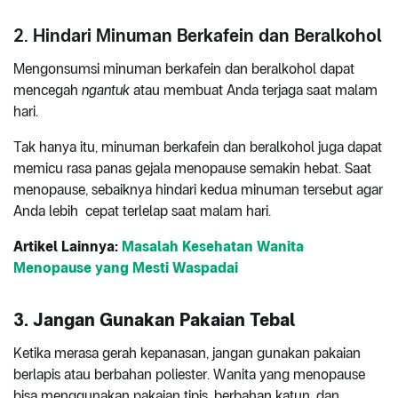
2. Hindari Minuman Berkafein dan Beralkohol
Mengonsumsi minuman berkafein dan beralkohol dapat
mencegah
ngantuk
atau membuat Anda terjaga saat malam
hari.
Tak hanya itu, minuman berkafein dan beralkohol juga dapat
memicu rasa panas gejala menopause semakin hebat. Saat
menopause, sebaiknya hindari kedua minuman tersebut agar
Anda lebih cepat terlelap saat malam hari.
Artikel Lainnya:
Masalah Kesehatan Wanita
Menopause yang Mesti Waspadai
3. Jangan Gunakan Pakaian Tebal
Ketika merasa gerah kepanasan, jangan gunakan pakaian
berlapis atau berbahan poliester. Wanita yang menopause
bisa menggunakan pakaian tipis, berbahan katun, dan