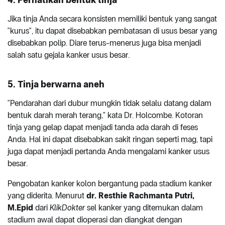
Jika tinja Anda secara konsisten memiliki bentuk yang sangat
"kurus", itu dapat disebabkan pembatasan di usus besar yang
disebabkan polip. Diare terus-menerus juga bisa menjadi
salah satu gejala kanker usus besar.
5. Tinja berwarna aneh
"Pendarahan dari dubur mungkin tidak selalu datang dalam
bentuk darah merah terang," kata Dr. Holcombe. Kotoran
tinja yang gelap dapat menjadi tanda ada darah di feses
Anda. Hal ini dapat disebabkan sakit ringan seperti mag, tapi
juga dapat menjadi pertanda Anda mengalami kanker usus
besar.
Pengobatan kanker kolon bergantung pada stadium kanker
yang diderita. Menurut
dr. Resthie Rachmanta Putri,
M.Epid
dari
KlikDokter
sel kanker yang ditemukan dalam
stadium awal dapat dioperasi dan diangkat dengan