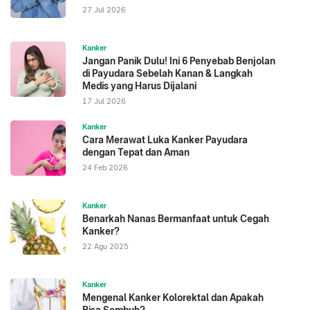
27 Jul 2026
Kanker
Jangan Panik Dulu! Ini 6 Penyebab Benjolan
di Payudara Sebelah Kanan & Langkah
Medis yang Harus Dijalani
17 Jul 2026
Kanker
Cara Merawat Luka Kanker Payudara
dengan Tepat dan Aman
24 Feb 2026
Kanker
Benarkah Nanas Bermanfaat untuk Cegah
Kanker?
22 Agu 2025
Kanker
Mengenal Kanker Kolorektal dan Apakah