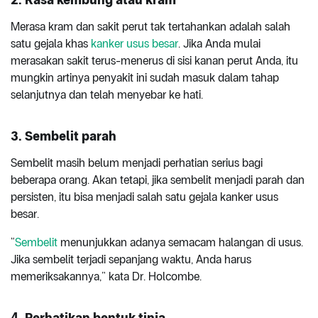
Merasa kram dan sakit perut tak tertahankan adalah salah
satu gejala khas
kanker usus besar
. Jika Anda mulai
merasakan sakit terus-menerus di sisi kanan perut Anda, itu
mungkin artinya penyakit ini sudah masuk dalam tahap
selanjutnya dan telah menyebar ke hati.
3. Sembelit parah
Sembelit masih belum menjadi perhatian serius bagi
beberapa orang. Akan tetapi, jika sembelit menjadi parah dan
persisten, itu bisa menjadi salah satu gejala kanker usus
besar.
“
Sembelit
menunjukkan adanya semacam halangan di usus.
Jika sembelit terjadi sepanjang waktu, Anda harus
memeriksakannya,” kata Dr. Holcombe.
4. Perhatikan bentuk tinja