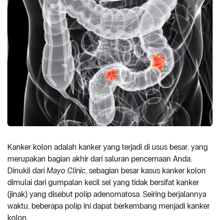
Kanker kolon adalah kanker yang terjadi di usus besar, yang
merupakan bagian akhir dari saluran pencernaan Anda.
Dinukil dari
Mayo Clinic
, sebagian besar kasus kanker kolon
dimulai dari gumpalan kecil sel yang tidak bersifat kanker
(jinak) yang disebut polip adenomatosa. Seiring berjalannya
waktu, beberapa polip ini dapat berkembang menjadi kanker
kolon.